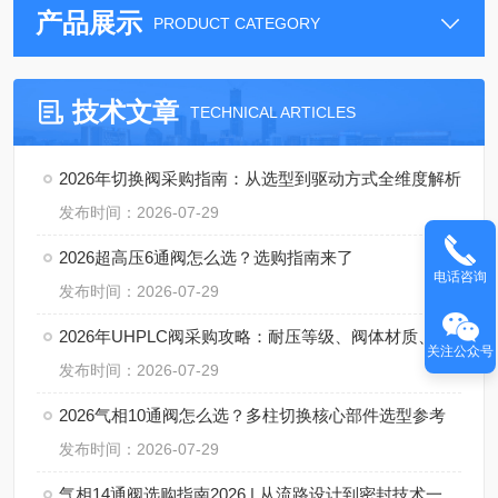
产品展示
PRODUCT CATEGORY
技术文章
TECHNICAL ARTICLES
2026年切换阀采购指南：从选型到驱动方式全维度解析
发布时间：2026-07-29
2026超高压6通阀怎么选？选购指南来了
电话咨询
发布时间：2026-07-29
2026年UHPLC阀采购攻略：耐压等级、阀体材质、流路设计三维评估
关注公众号
发布时间：2026-07-29
2026气相10通阀怎么选？多柱切换核心部件选型参考
发布时间：2026-07-29
气相14通阀选购指南2026 | 从流路设计到密封技术一次讲透