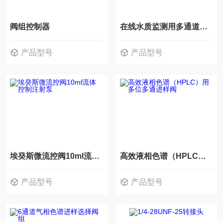
阀组控制器
在线水质监测用多通道旋切阀 水质多通阀
产品型号
产品型号
埃癸斯微流控阀10ml流体控制注射泵
高效液相色谱（HPLC）用多位多通进样阀
产品型号
产品型号