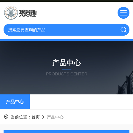
产品中心
PRODUCTS CENTER
产品中心
当前位置：
首页
产品中心