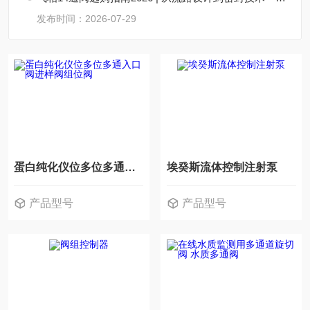
发布时间：2026-07-29
蛋白纯化仪位多位多通入口阀进样阀组位阀
埃癸斯流体控制注射泵
产品型号
产品型号