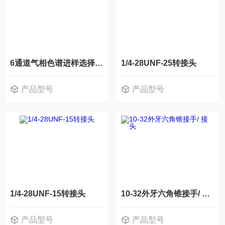
6通道气相色谱进样选择阀组
1/4-28UNF-25转接头
产品型号
产品型号
1/4-28UNF-15转接头
10-32外牙六角锥接手/ 接头
产品型号
产品型号