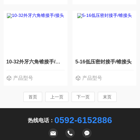
10-32外牙六角锥接手/接头
5-16低压密封接手/锥接头
产品型号
产品型号
首页
上一页
下一页
末页
0592-6152886
热线电话：