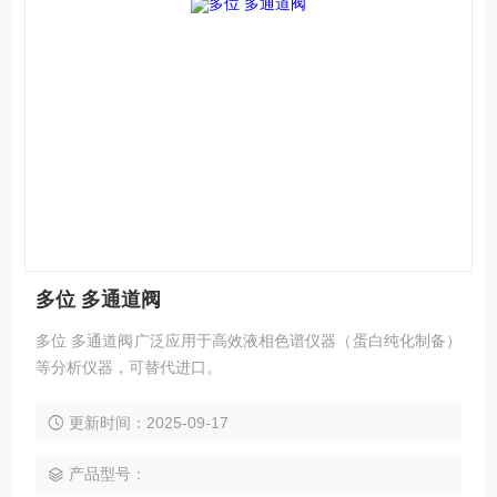
多位 多通道阀
多位 多通道阀广泛应用于高效液相色谱仪器（蛋白纯化制备）
等分析仪器，可替代进口。
更新时间：2025-09-17
产品型号：