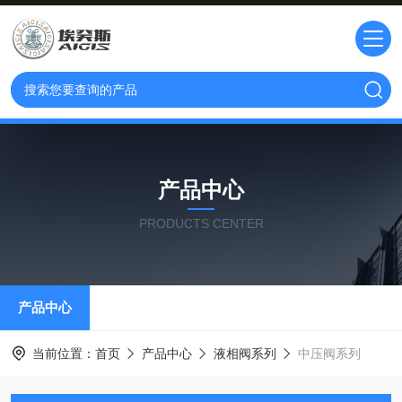
产品中心
PRODUCTS CENTER
产品中心
当前位置：
首页
产品中心
液相阀系列
中压阀系列