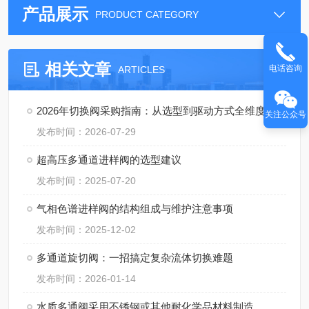
产品展示
PRODUCT CATEGORY
相关文章
电话咨询
ARTICLES
2026年切换阀采购指南：从选型到驱动方式全维度解析
关注公众号
发布时间：2026-07-29
超高压多通道进样阀的选型建议
发布时间：2025-07-20
气相色谱进样阀的结构组成与维护注意事项
发布时间：2025-12-02
多通道旋切阀：一招搞定复杂流体切换难题
发布时间：2026-01-14
水质多通阀采用不锈钢或其他耐化学品材料制造