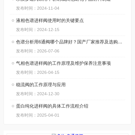
发布时间：2024-11-04
液相色谱进样阀使用时的关键要点
发布时间：2024-12-15
色谱分析用6通阀哪个品牌好？国产厂家推荐及选购要点详解
发布时间：2026-07-06
气相色谱进样阀的工作原理及维护保养注意事项
发布时间：2026-04-15
稳流阀的工作原理与应用
发布时间：2024-12-30
蛋白纯化进样阀的具体工作流程介绍
发布时间：2025-04-01