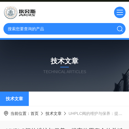
技术文章
TECHNICAL ARTICLES
技术文章
当前位置：
首页
技术文章
UHPLC阀的维护与保养：提高使用寿命的关键技巧