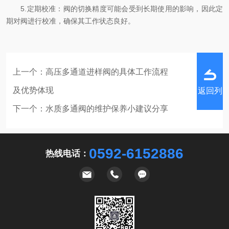
5.定期校准：阀的切换精度可能会受到长期使用的影响，因此定
期对阀进行校准，确保其工作状态良好。
上一个：
高压多通道进样阀的具体工作流程
及优势体现
返回列
下一个：
水质多通阀的维护保养小建议分享
0592-6152886
热线电话：
表