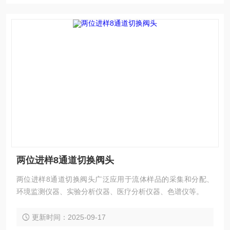
两位进样8通道切换阀头
两位进样8通道切换阀头广泛应用于流体样品的采集和分配、
环境监测仪器、实验分析仪器、医疗分析仪器、色谱仪等。
更新时间：2025-09-17