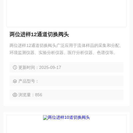
两位进样12通道切换阀头
两位进样12通道切换阀头广泛应用于流体样品的采集和分配、
环境监测仪器、实验分析仪器、医疗分析仪器、色谱仪等。
更新时间：2025-09-17
产品型号：
浏览量：856