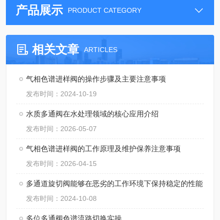
产品展示
PRODUCT CATEGORY
相关文章
ARTICLES
气相色谱进样阀的操作步骤及主要注意事项
发布时间：2024-10-19
水质多通阀在水处理领域的核心应用介绍
发布时间：2026-05-07
气相色谱进样阀的工作原理及维护保养注意事项
发布时间：2026-04-15
多通道旋切阀能够在恶劣的工作环境下保持稳定的性能
发布时间：2024-10-08
多位多通阀色谱流路切换实操