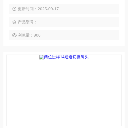
更新时间：2025-09-17
产品型号：
浏览量：906