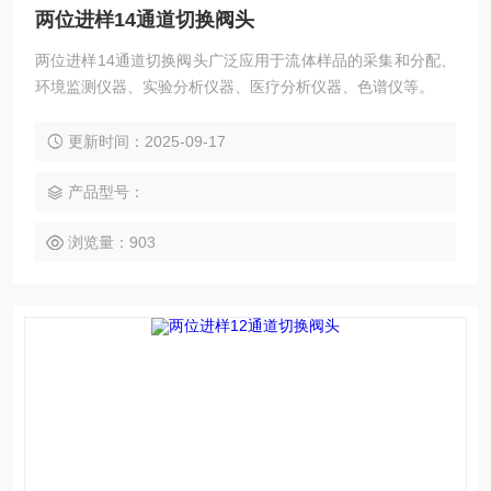
两位进样14通道切换阀头
两位进样14通道切换阀头广泛应用于流体样品的采集和分配、
环境监测仪器、实验分析仪器、医疗分析仪器、色谱仪等。
更新时间：2025-09-17
产品型号：
浏览量：903