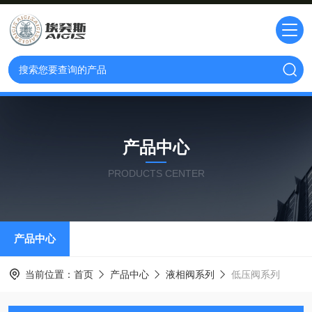
产品中心
PRODUCTS CENTER
产品中心
当前位置：
首页
产品中心
液相阀系列
低压阀系列