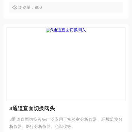
浏览量：900
3通道直面切换阀头
3通道直面切换阀头广泛应用于实验室分析仪器、环境监测分
析仪器、医疗分析仪器、色谱仪等。