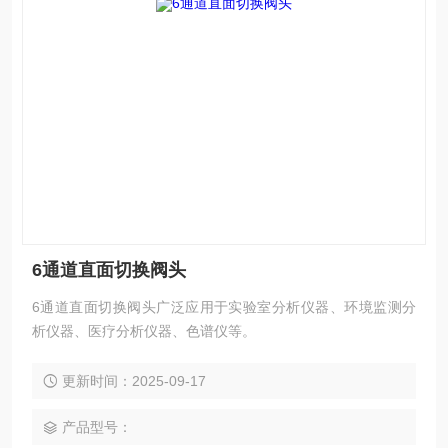
6通道直面切换阀头
6通道直面切换阀头广泛应用于实验室分析仪器、环境监测分
析仪器、医疗分析仪器、色谱仪等。
更新时间：2025-09-17
产品型号：