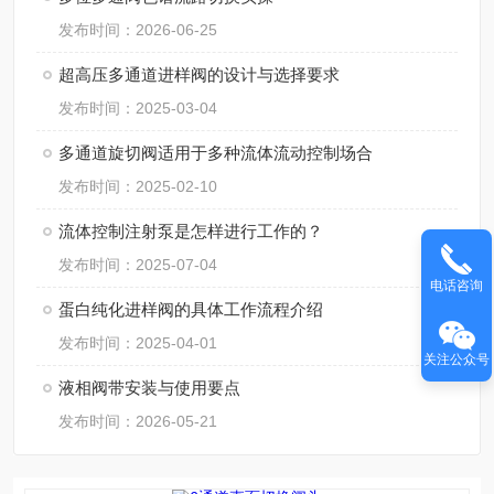
发布时间：2026-06-25
超高压多通道进样阀的设计与选择要求
发布时间：2025-03-04
多通道旋切阀适用于多种流体流动控制场合
发布时间：2025-02-10
流体控制注射泵是怎样进行工作的？
发布时间：2025-07-04
电话咨询
蛋白纯化进样阀的具体工作流程介绍
发布时间：2025-04-01
关注公众号
液相阀带安装与使用要点
发布时间：2026-05-21