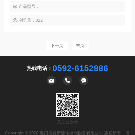
产品型号：
浏览量：822
下一页
末页
0592-6152886
热线电话：
关注公众号
Copyright © 2026 厦门埃癸斯流体控制设备有限公司 版权所有 备