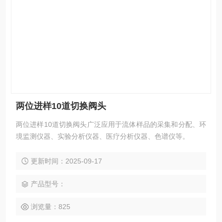
两位进样10道切换阀头
两位进样10道切换阀头广泛应用于流体样品的采集和分配、环
境监测仪器、实验分析仪器、医疗分析仪器、色谱仪等。
更新时间：2025-09-17
产品型号：
浏览量：825