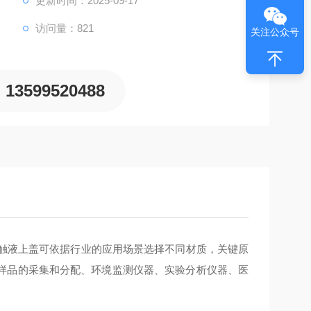
更新时间：2025-09-17
访问量：821
关注公众号
13599520488
触液上盖可依据行业的应用场景选择不同材质，关键原
样品的采集和分配、环境监测仪器、实验分析仪器、医