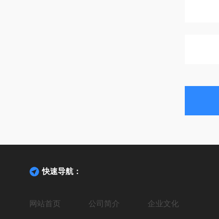
快速导航：
网站首页
公司简介
企业文化