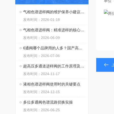
气相色谱进样阀的维护保养小建议分享
发布时间：2026-01-18
气相色谱进样阀：精准进样的核心枢纽
发布时间：2026-06-09
6通阀哪个品牌用的人多？国产高性价比品牌推荐埃癸斯
发布时间：2026-07-06
超高压多通道进样阀的工作原理及应用领域
发布时间：2024-11-17
液相色谱进样阀使用时的关键要点
发布时间：2024-12-15
多位多通阀色谱流路切换实操
发布时间：2026-06-25