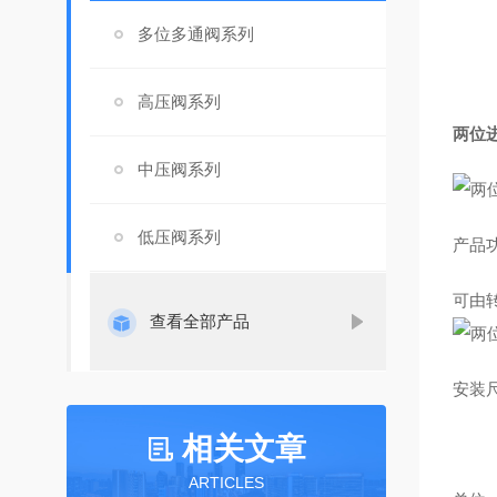
多位多通阀系列
高压阀系列
两位
中压阀系列
低压阀系列
产品
可由
查看全部产品
安装
相关文章
ARTICLES