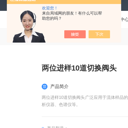
欢迎您！
来自局域网的朋友！有什么可以帮
助您的吗？
当前位置：
首页
产品中
两位进样10道切换阀头
产品简介
两位进样10道切换阀头广泛应用于流体样品
析仪器、色谱仪等。