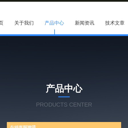
页
关于我们
产品中心
新闻资讯
技术文章
产品中心
PRODUCTS CENTER