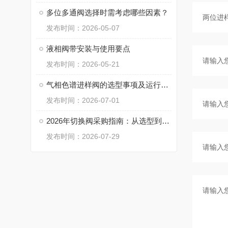
多位多通阀选择时需考虑哪些因素？
发布时间：2026-05-07
液相阀带安装与使用要点
发布时间：2026-05-21
气相色谱进样阀的选型事项及运行注意要点
发布时间：2026-07-01
2026年切换阀采购指南：从选型到驱动方式全维度解析
发布时间：2026-07-29