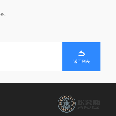
设备。
返回列表