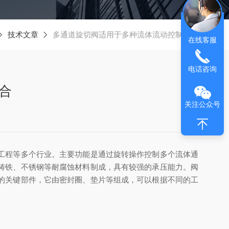
技术文章
多通道旋切阀适用于多种流体流动控制场合
在线客服
电话咨询
合
关注公众号
工程等多个行业。主要功能是通过旋转操作控制多个流体通
铸铁、不锈钢等耐腐蚀材料制成，具有较强的承压能力。阀
的关键部件，它由密封圈、垫片等组成，可以根据不同的工