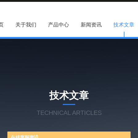
页
关于我们
产品中心
新闻资讯
技术文章
技术文章
TECHNICAL ARTICLES