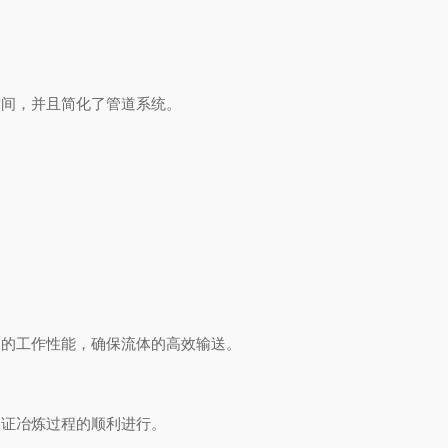
间，并且简化了管道系统。
的工作性能，确保流体的高效输送。
证冶炼过程的顺利进行。