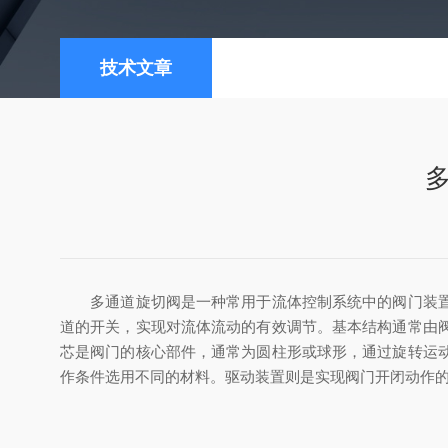
技术文章
多通道旋切阀是一种常用于流体控制系统中的阀门装置，
道的开关，实现对流体流动的有效调节。基本结构通常由
芯是阀门的核心部件，通常为圆柱形或球形，通过旋转运
作条件选用不同的材料。驱动装置则是实现阀门开闭动作