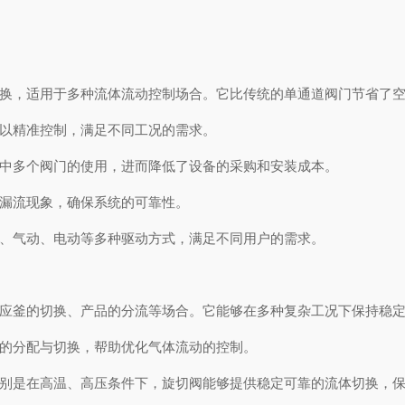
换，适用于多种流体流动控制场合。它比传统的单通道阀门节省了空
以精准控制，满足不同工况的需求。
中多个阀门的使用，进而降低了设备的采购和安装成本。
漏流现象，确保系统的可靠性。
、气动、电动等多种驱动方式，满足不同用户的需求。
应釜的切换、产品的分流等场合。它能够在多种复杂工况下保持稳定
的分配与切换，帮助优化气体流动的控制。
别是在高温、高压条件下，旋切阀能够提供稳定可靠的流体切换，保