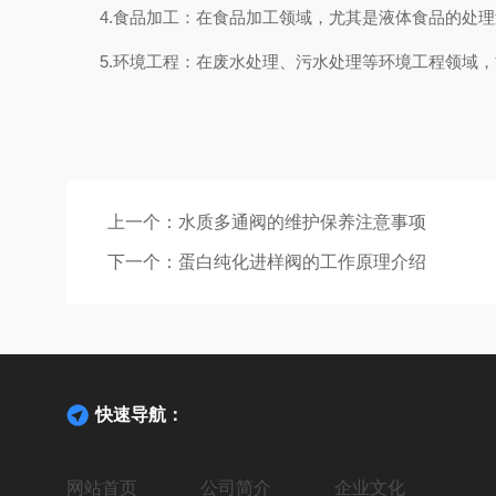
4.食品加工：在食品加工领域，尤其是液体食品的处理
5.环境工程：在废水处理、污水处理等环境工程领域，
上一个：
水质多通阀的维护保养注意事项
下一个：
蛋白纯化进样阀的工作原理介绍
快速导航：
网站首页
公司简介
企业文化