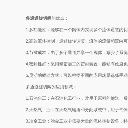
多通道旋切阀
的优点：
1.多功能性：能够在一个阀体内实现多个流体通道的切
2.高效流体控制：通过旋转调节，流体的流量和流向可
3.节省成本：由于多个通道共享一个阀体，减少了系统
4.密封性好：采用精密加工的密封装置，能够有效避免
5.灵活的驱动方式：可以根据不同的应用场景选择手动
多通道旋切阀的应用领域：
1.石油化工：在石油化工行业，常用于原料的输送、反
2.天然气工业：在天然气输送和分配系统中，用于气体
3.冶金工业：冶金工业中需要大量的流体控制设备，特