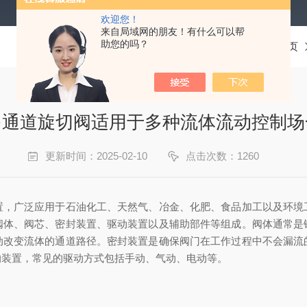
欢迎您！
来自局域网的朋友！有什么可以帮
助您的吗？
当前位置：
首页
多通道旋切阀适用于多种流体流动控制场
更新时间：2025-02-10
点击次数：1260
广泛应用于石油化工、天然气、冶金、化肥、食品加工以及环境
阀体、阀芯、密封装置、驱动装置以及辅助部件等组成。阀体通常是
动改变流体的通道路径。密封装置是确保阀门在工作过程中不会漏流
的装置，常见的驱动方式包括手动、气动、电动等。