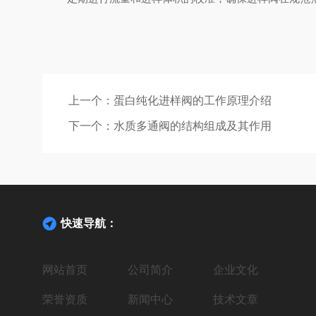
上一个：
蛋白纯化进样阀的工作原理介绍
下一个：
水质多通阀的结构组成及其作用
快速导航：
网站首页
公司简介
企业文化
荣誉资质
新闻中心
技术文章