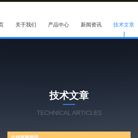
页
关于我们
产品中心
新闻资讯
技术文章
技术文章
TECHNICAL ARTICLES