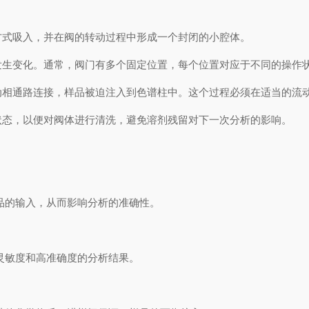
方式吸入，并在阀的转动过程中形成一个封闭的小腔体。
发生变化。通常，阀门有多个固定位置，每个位置对应于不同的操作
动相通路连接，样品被迫注入到色谱柱中。这个过程必须在适当的流
状态，以便对阀体进行清洗，避免溶剂残留对下一次分析的影响。
的输入，从而影响分析的准确性。
灵敏度和高准确度的分析结果。