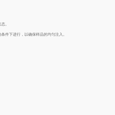
状态。
动条件下进行，以确保样品的均匀注入。