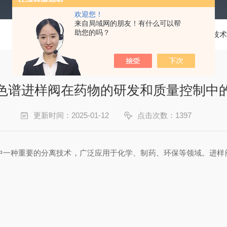
欢迎您！
来自局域网的朋友！有什么可以帮
助您的吗？
当前位置：
首页
技术
色谱进样阀在药物的研发和质量控制中
更新时间：2025-01-12
点击次数：1397
）是分析化学中一种重要的分离技术，广泛应用于化学、制药、环保等领域