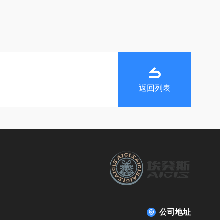
返回列表
公司地址