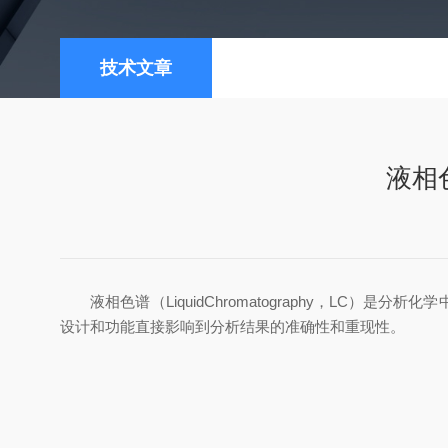
技术文章
液相
液相色谱（LiquidChromatography，LC
设计和功能直接影响到分析结果的准确性和重现性。