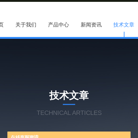
页
关于我们
产品中心
新闻资讯
技术文章
技术文章
TECHNICAL ARTICLES