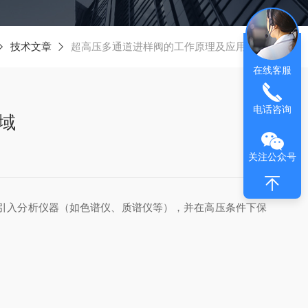
技术文章
超高压多通道进样阀的工作原理及应用领域
在线客服
电话咨询
域
关注公众号
引入分析仪器（如色谱仪、质谱仪等），并在高压条件下保