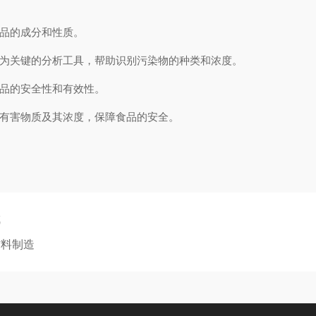
品的成分和性质。
为关键的分析工具，帮助识别污染物的种类和浓度。
品的安全性和有效性。
有害物质及其浓度，保障食品的安全。
成
材料制造