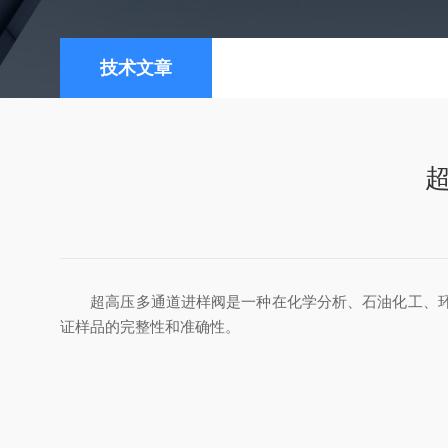
技术文章
超高压多通道进样阀是一种在化学分析、石油化工、环境
证样品的完整性和准确性。