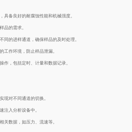
，具备良好的耐腐蚀性能和机械强度。
样品的需求。
不同的进样通道，确保样品的及时处理。
的工作环境，防止样品泄漏。
操作，包括定时、计量和数据记录。
实现对不同通道的切换。
速注入分析设备中。
相关数据，如压力、流速等。