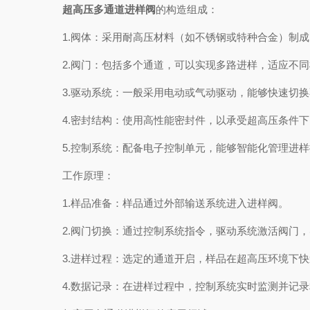
超高压多通道进样阀
的构造组成：
1.阀体：采用耐高压材料（如不锈钢或特种合金）制成
2.阀门：包括多个通道，可以实现多路进样，适应不同
3.驱动系统：一般采用电动或气动驱动，能够快速切换
4.密封结构：使用高性能密封件，以承受超高压条件下
5.控制系统：配备电子控制单元，能够智能化管理进样
工作原理：
1.样品准备：样品通过外部输送系统进入进样阀。
2.阀门切换：通过控制系统指令，驱动系统激活阀门，
3.进样过程：选定的通道开启，样品在超高压环境下快
4.数据记录：在进样过程中，控制系统实时监测并记录