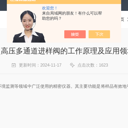
欢迎您！
来自局域网的朋友！有什么可以帮
助您的吗？
当前位置：
首页
超高压多通道进样阀的工作原理及应用领
更新时间：2024-11-17
点击次数：1623
监测等领域中广泛使用的精密仪器。其主要功能是将样品有效地