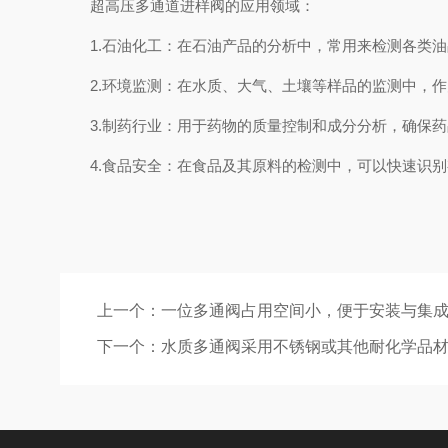
超高压多通道进样阀的应用领域：
1.石油化工：在石油产品的分析中，常用来检测各类油
2.环境监测：在水质、大气、土壤等样品的监测中，作
3.制药行业：用于药物的质量控制和成分分析，确保药
4.食品安全：在食品及其原料的检测中，可以快速识别
上一个：
一位多通阀占用空间小，便于安装与集
下一个：
水质多通阀采用不锈钢或其他耐化学品