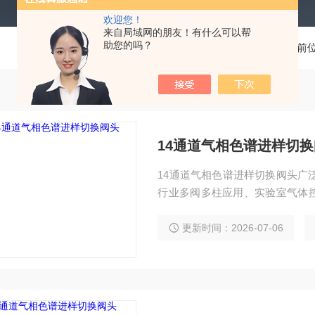
欢迎您！
来自局域网的朋友！有什么可以帮
助您的吗？
当前
14通道气相色谱进样切
14通道气相色谱进样切换阀头广
行业多阀多柱应用、实验室气体
场合；可替代进口。
更新时间：2026-07-06