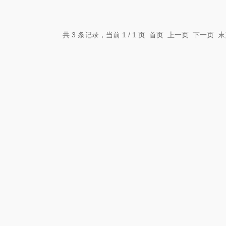
共 3 条记录，当前 1 / 1 页 首页 上一页 下一页