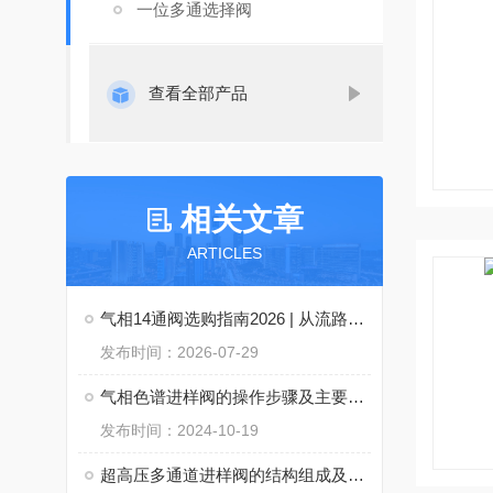
一位多通选择阀
查看全部产品
相关文章
ARTICLES
气相14通阀选购指南2026 | 从流路设计到密封技术一次讲透
发布时间：2026-07-29
气相色谱进样阀的操作步骤及主要注意事项
发布时间：2024-10-19
超高压多通道进样阀的结构组成及其作用