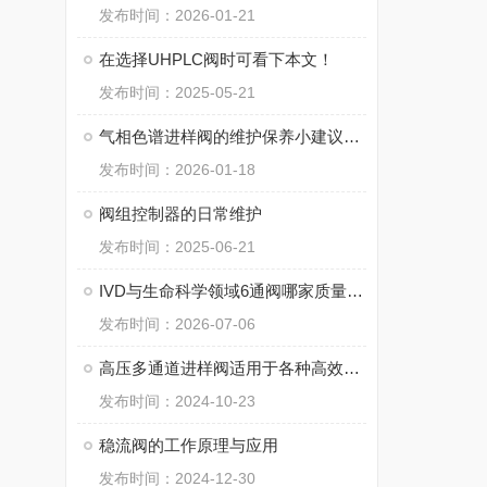
发布时间：2026-01-21
在选择UHPLC阀时可看下本文！
发布时间：2025-05-21
气相色谱进样阀的维护保养小建议分享
发布时间：2026-01-18
阀组控制器的日常维护
发布时间：2025-06-21
IVD与生命科学领域6通阀哪家质量更好？附采购指南
发布时间：2026-07-06
高压多通道进样阀适用于各种高效液相色谱系统
发布时间：2024-10-23
稳流阀的工作原理与应用
发布时间：2024-12-30