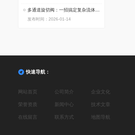
多通道旋切阀：一招搞定复杂流体切换难题
发布时间：2026-01-14
快速导航：
网站首页
公司简介
企业文化
荣誉资质
新闻中心
技术文章
在线留言
联系方式
地图导航