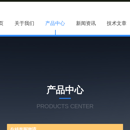
页
关于我们
产品中心
新闻资讯
技术文章
产品中心
PRODUCTS CENTER