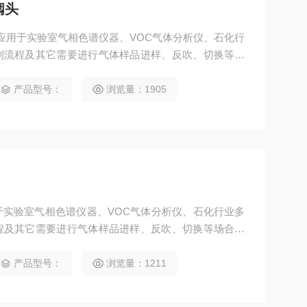
阀头
应用于实验室气相色谱仪器、VOC气体分析仪、石化行
制流程及其它需要进行气体样品进样、反吹、切换等场
产品型号：
浏览量：1905
实验室气相色谱仪器、VOC气体分析仪、石化行业多
程及其它需要进行气体样品进样、反吹、切换等场合；
产品型号：
浏览量：1211