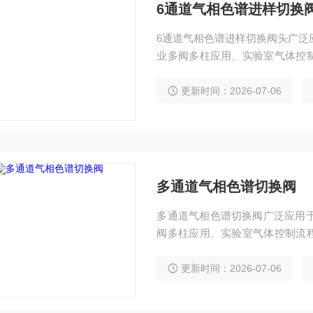
6通道气相色谱进样切换
6通道气相色谱进样切换阀头广泛
业多阀多柱应用、实验室气体控
合；可替代进口。
更新时间：2026-07-06
多通道气相色谱切换阀
多通道气相色谱切换阀广泛应用于
阀多柱应用、实验室气体控制流
可替代进口。
更新时间：2026-07-06