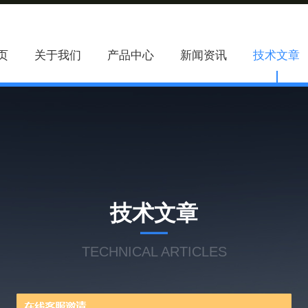
页
关于我们
产品中心
新闻资讯
技术文章
技术文章
TECHNICAL ARTICLES