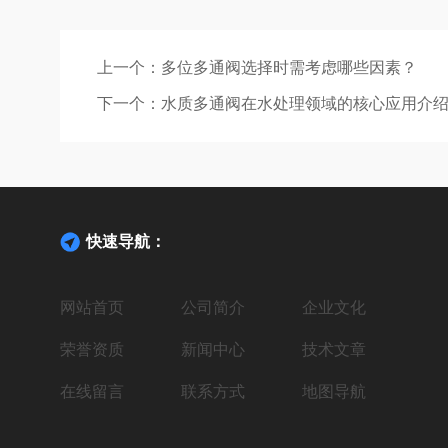
上一个：
多位多通阀选择时需考虑哪些因素？
下一个：
水质多通阀在水处理领域的核心应用介
快速导航：
网站首页
公司简介
企业文化
荣誉资质
新闻中心
技术文章
在线留言
联系方式
地图导航