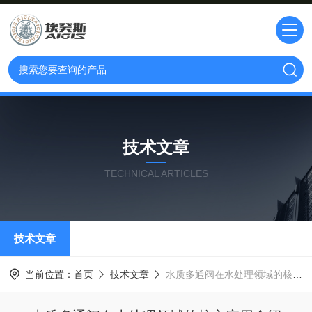
技术文章
TECHNICAL ARTICLES
技术文章
当前位置：
首页
技术文章
水质多通阀在水处理领域的核心应用介绍