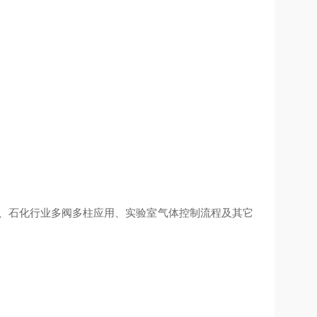
仪、石化行业多阀多柱应用、实验室气体控制流程及其它