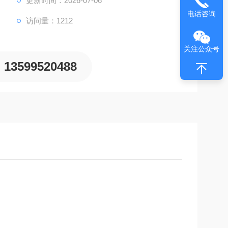
更新时间：2026-07-06
电话咨询
访问量：1212
关注公众号
13599520488