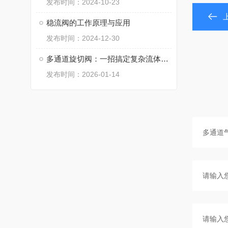
发布时间：2024-10-23
稳流阀的工作原理与应用
发布时间：2024-12-30
多通道旋切阀：一招搞定复杂流体切换难题
发布时间：2026-01-14