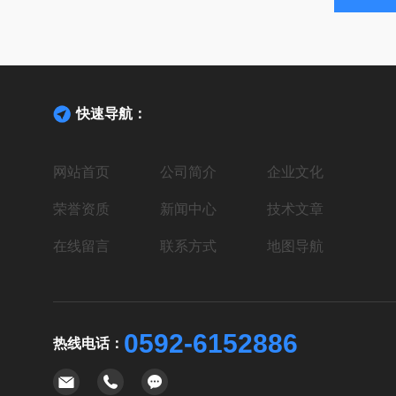
快速导航：
网站首页
公司简介
企业文化
荣誉资质
新闻中心
技术文章
在线留言
联系方式
地图导航
0592-6152886
热线电话：