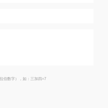
拉伯数字），如：三加四=7