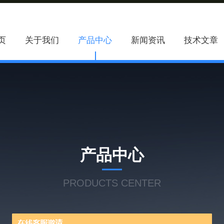
页
关于我们
产品中心
新闻资讯
技术文章
产品中心
PRODUCTS CENTER