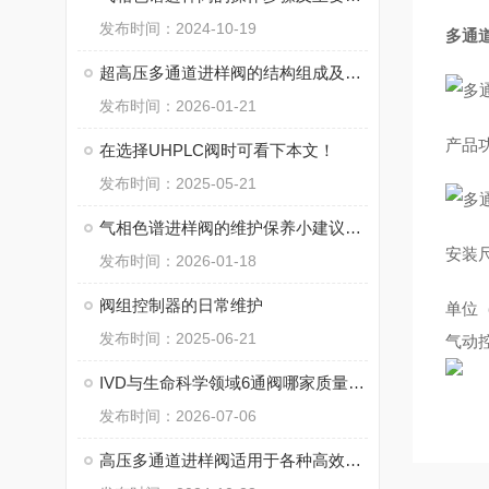
发布时间：2024-10-19
多通
超高压多通道进样阀的结构组成及其作用
发布时间：2026-01-21
产品
在选择UHPLC阀时可看下本文！
发布时间：2025-05-21
气相色谱进样阀的维护保养小建议分享
安装
发布时间：2026-01-18
阀组控制器的日常维护
单位
发布时间：2025-06-21
气动
IVD与生命科学领域6通阀哪家质量更好？附采购指南
发布时间：2026-07-06
高压多通道进样阀适用于各种高效液相色谱系统