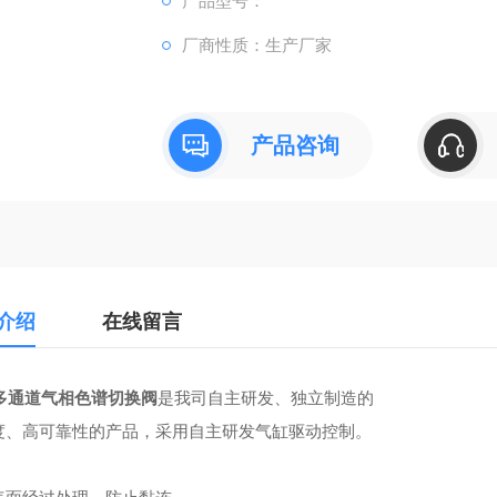
产品型号：
厂商性质：生产厂家
产品咨询
介绍
在线留言
多通道气相色谱切换阀
是我司自主研发、独立制造的
度、高可靠性的产品，采用自主研发气缸驱动控制。