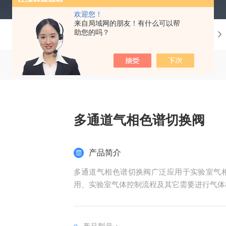
欢迎您！
来自局域网的朋友！有什么可以帮
助您的吗？
当前位置：
首页
产品中心
多通道气相色谱切换阀
产品简介
多通道气相色谱切换阀广泛应用于实验室气相
用、实验室气体控制流程及其它需要进行气体