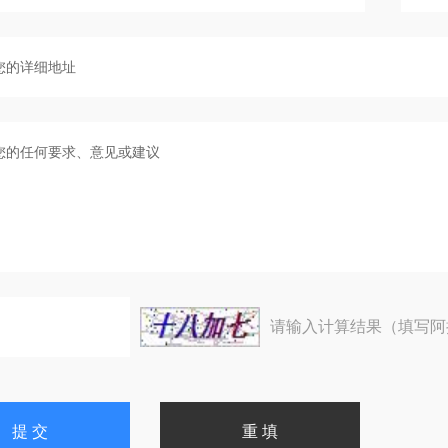
请输入计算结果（填写阿