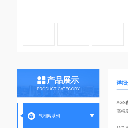
产品展示
详细
PRODUCT CATEGORY
AGS
高精
气相阀系列