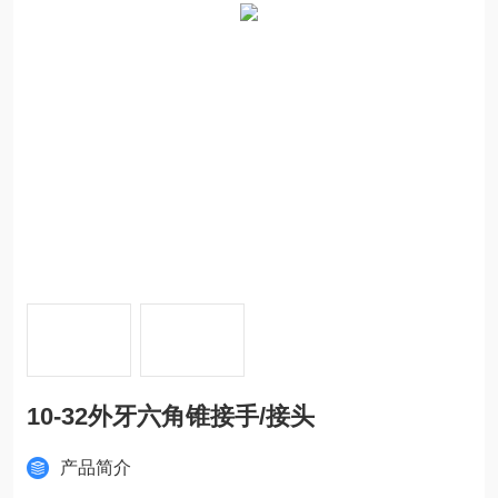
10-32外牙六角锥接手/接头
产品简介