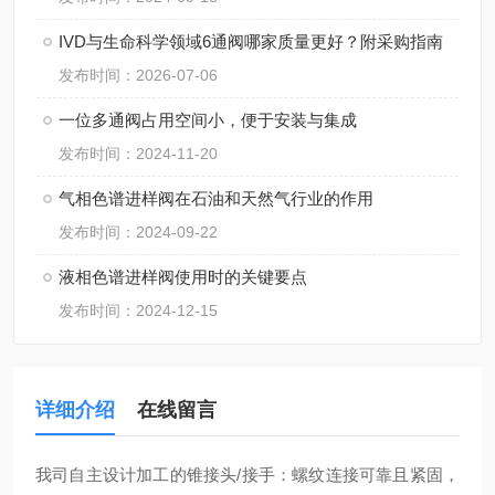
IVD与生命科学领域6通阀哪家质量更好？附采购指南
发布时间：2026-07-06
一位多通阀占用空间小，便于安装与集成
发布时间：2024-11-20
气相色谱进样阀在石油和天然气行业的作用
发布时间：2024-09-22
液相色谱进样阀使用时的关键要点
发布时间：2024-12-15
详细介绍
在线留言
我司自主设计加工的锥接头/接手：螺纹连接可靠且紧固，