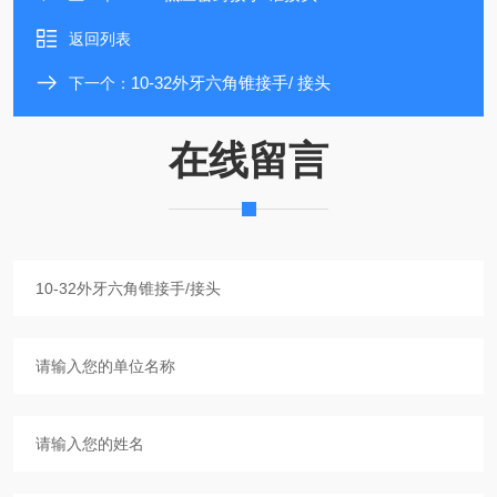
返回列表
10-32外牙六角锥接手/ 接头
下一个：
在线留言