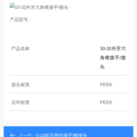
产品型号：
产品名称
10-32外牙六
角锥接手/接
头
接头材质
PEEK
压环材质
PEEK
5-16低压密封接手/锥接头
上一个：