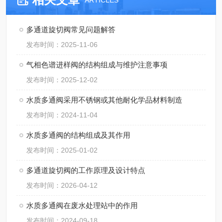
ARTICLES
多通道旋切阀常见问题解答
发布时间：2025-11-06
气相色谱进样阀的结构组成与维护注意事项
发布时间：2025-12-02
水质多通阀采用不锈钢或其他耐化学品材料制造
发布时间：2024-11-04
水质多通阀的结构组成及其作用
发布时间：2025-01-02
多通道旋切阀的工作原理及设计特点
发布时间：2026-04-12
水质多通阀在废水处理站中的作用
发布时间：2024-09-18