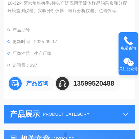
10-32外牙六角锥接手/接头广泛应用于流体样品的采集和分配、
环境监测仪器、实验分析仪器、医疗分析仪器、色谱仪等。
产品型号：
更新时间：2025-09-17
电话咨询
厂商性质：生产厂家
访问量：997
关注公众号
13599520488
产品咨询
产品展示
PRODUCT CATEGORY
相关文章