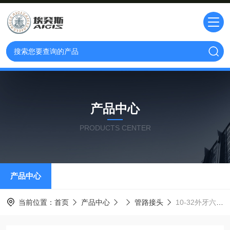
产品中心
PRODUCTS CENTER
产品中心
当前位置：
首页
产品中心
管路接头
10-32外牙六角锥接手/接头