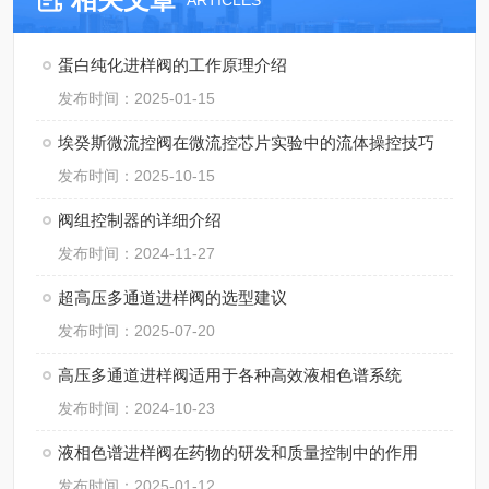
ARTICLES
蛋白纯化进样阀的工作原理介绍
发布时间：2025-01-15
埃癸斯微流控阀在微流控芯片实验中的流体操控技巧
发布时间：2025-10-15
阀组控制器的详细介绍
发布时间：2024-11-27
超高压多通道进样阀的选型建议
发布时间：2025-07-20
高压多通道进样阀适用于各种高效液相色谱系统
发布时间：2024-10-23
液相色谱进样阀在药物的研发和质量控制中的作用
发布时间：2025-01-12