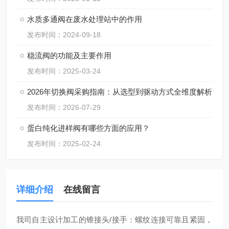
水质多通阀在废水处理站中的作用
发布时间：2024-09-18
稳流阀的功能及主要作用
发布时间：2025-03-24
2026年切换阀采购指南：从选型到驱动方式全维度解析
发布时间：2026-07-29
蛋白纯化进样阀有哪些方面的应用？
发布时间：2025-02-24
详细介绍
在线留言
我司自主设计加工的锥接头/接手：螺纹连接可靠且紧固，