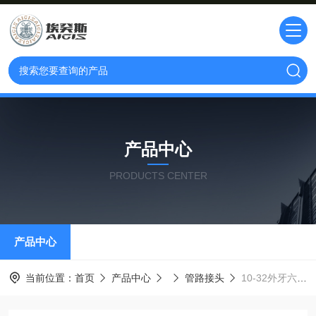
产品中心
PRODUCTS CENTER
产品中心
当前位置：
首页
产品中心
管路接头
10-32外牙六角锥接手/ 接头