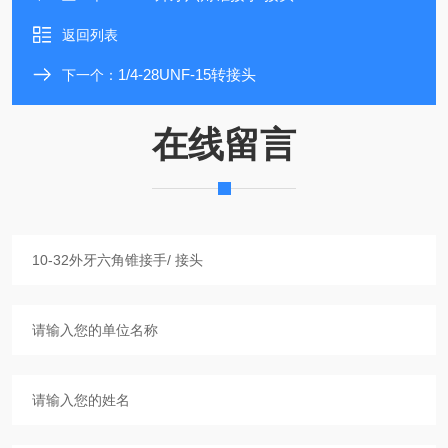
返回列表
1/4-28UNF-15转接头
下一个：
在线留言