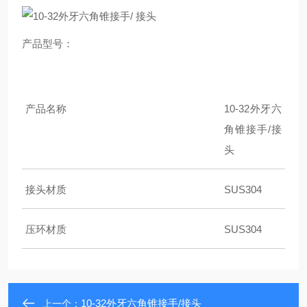
产品型号：
产品名称
10-32外牙六
角锥接手/接
头
接头材质
SUS304
压环材质
SUS304
10-32外牙六角锥接手/接头
上一个：