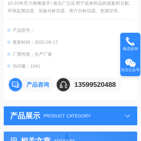
10-32外牙六角锥接手/ 接头广泛应用于流体样品的采集和分配、
环境监测仪器、实验分析仪器、医疗分析仪器、色谱仪等。
产品型号：
更新时间：2025-09-17
电话咨询
厂商性质：生产厂家
访问量：1041
关注公众号
13599520488
产品咨询
产品展示
PRODUCT CATEGORY
相关文章