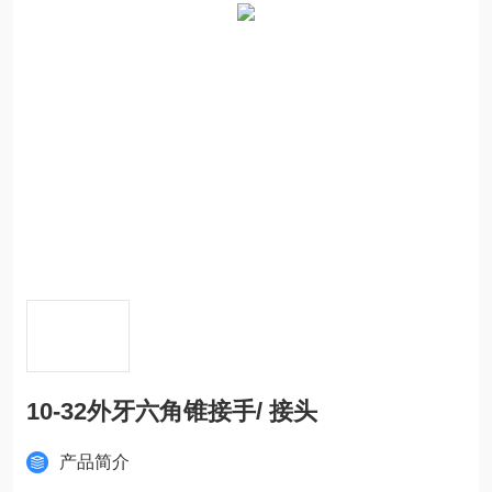
10-32外牙六角锥接手/ 接头
产品简介