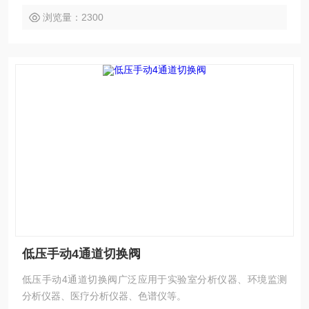
浏览量：2300
低压手动4通道切换阀
低压手动4通道切换阀广泛应用于实验室分析仪器、环境监测
分析仪器、医疗分析仪器、色谱仪等。