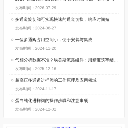
发布时间：2026-07-29
多通道旋切阀可实现快速的通道切换，响应时间短
发布时间：2024-08-27
一位多通阀占用空间小，便于安装与集成
发布时间：2024-11-20
气相分析数据不准？埃癸斯流路组件：用精度筑牢结果 “可信防线”！
发布时间：2025-12-16
超高压多通道进样阀的工作原理及应用领域
发布时间：2024-11-17
蛋白纯化进样阀的操作步骤和注意事项
发布时间：2024-12-02