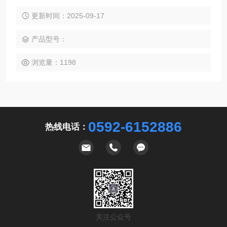
更新时间：2025-09-17
产品型号：
浏览量：1198
0592-6152886
热线电话：
关注公众号