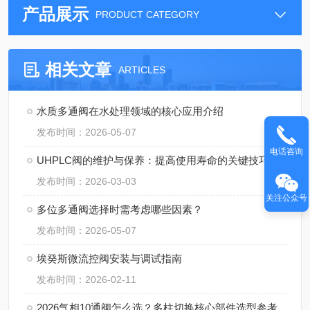
产品展示
PRODUCT CATEGORY
相关文章
ARTICLES
水质多通阀在水处理领域的核心应用介绍
发布时间：2026-05-07
电话咨询
UHPLC阀的维护与保养：提高使用寿命的关键技巧
发布时间：2026-03-03
关注公众号
多位多通阀选择时需考虑哪些因素？
发布时间：2026-05-07
埃癸斯微流控阀安装与调试指南
发布时间：2026-02-11
2026气相10通阀怎么选？多柱切换核心部件选型参考