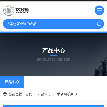
产品中心
PRODUCTS CENTER
产品中心
当前位置：
首页
产品中心
手动阀系列