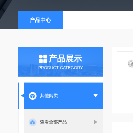
产品中心
产品展示
PRODUCT CATEGORY
其他阀类
查看全部产品