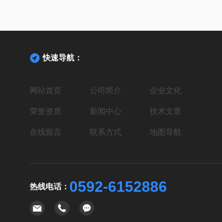
快速导航：
网站首页
公司简介
企业文化
荣誉资质
新闻中心
技术文章
在线留言
联系方式
地图导航
0592-6152886
热线电话：