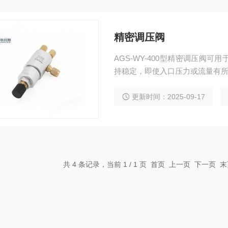
精密调压阀
AGS-WY-400型精密调压阀
持稳定，即使入口压力或流量有
更新时间：2025-09-17
共 4 条记录，当前 1 / 1 页 首页 上一页 下一页