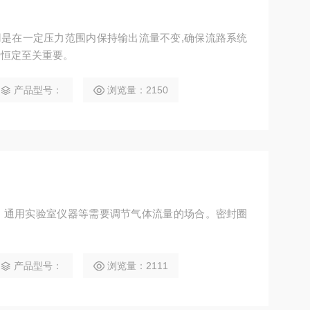
要作用是在一定压力范围内保持输出流量不变,确保流路系统
量恒定至关重要。
产品型号：
浏览量：2150
、通用实验室仪器等需要调节气体流量的场合。密封圈
产品型号：
浏览量：2111