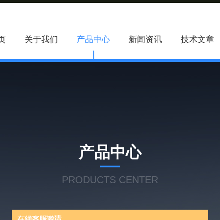
页
关于我们
产品中心
新闻资讯
技术文章
产品中心
PRODUCTS CENTER