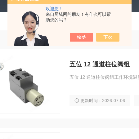
欢迎您！
来自局域网的朋友！有什么可以帮
助您的吗？
五位 12 通道柱位阀组
五位 12 通道柱位阀组工作环境温度
更新时间：2026-07-06