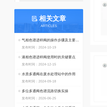
相关文章
ARTICLES
气相色谱进样阀的操作步骤及主要注意事项
发布时间：2024-10-19
液相色谱进样阀使用时的关键要点
发布时间：2024-12-15
水质多通阀在废水处理站中的作用
发布时间：2024-09-18
多位多通阀色谱流路切换实操
发布时间：2026-06-25