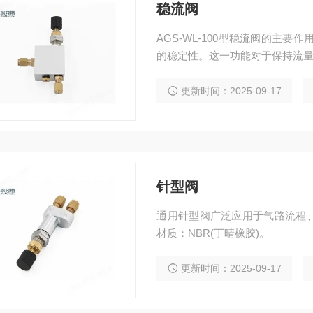
稳流阀
AGS-WL-100型稳流阀的主
的稳定性。这一功能对于保持流
更新时间：2025-09-17
针型阀
通用针型阀广泛应用于气路流程
材质：NBR(丁晴橡胶)。
更新时间：2025-09-17