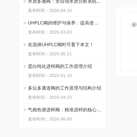
水质多通阀：全自动水质分析系统的流路控制核心
发布时间：2026-04-16
UHPLC阀的维护与保养：提高使用寿命的关键技巧
发布时间：2026-03-03
在选择UHPLC阀时可看下本文！
发布时间：2025-05-21
蛋白纯化进样阀的工作原理介绍
发布时间：2025-01-15
多位多通道阀的工作原理与结构介绍
发布时间：2025-04-23
气相色谱进样阀：精准进样的核心枢纽
发布时间：2026-06-09