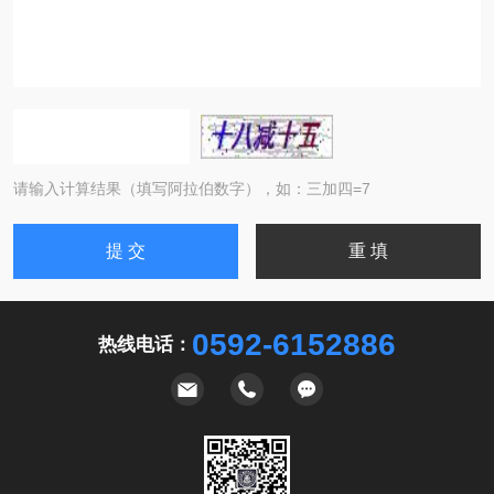
请输入计算结果（填写阿拉伯数字），如：三加四=7
0592-6152886
热线电话：