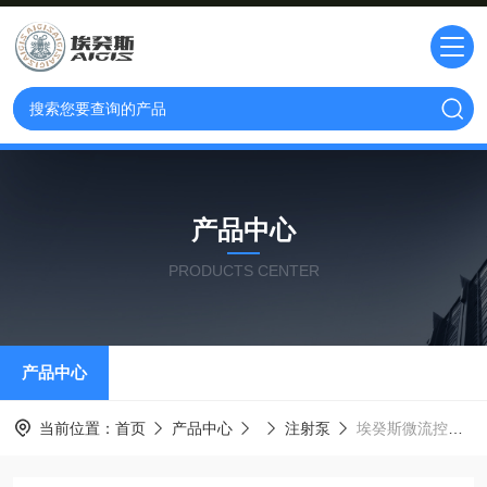
产品中心
PRODUCTS CENTER
产品中心
当前位置：
首页
产品中心
注射泵
埃癸斯微流控阀10ml流体控制注射泵