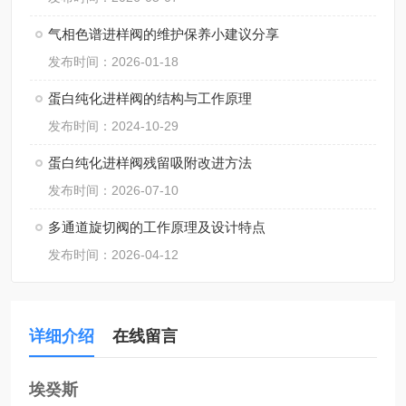
气相色谱进样阀的维护保养小建议分享
发布时间：2026-01-18
蛋白纯化进样阀的结构与工作原理
发布时间：2024-10-29
蛋白纯化进样阀残留吸附改进方法
发布时间：2026-07-10
多通道旋切阀的工作原理及设计特点
发布时间：2026-04-12
详细介绍
在线留言
埃癸斯