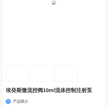
埃癸斯微流控阀10ml流体控制注射泵
产品简介