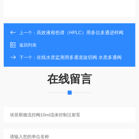
高效液相色谱（HPLC）用多位多通进样阀
上一个：
返回列表
在线水质监测用多通道旋切阀 水质多通阀
下一个：
在线留言