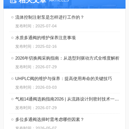
ARTICLES
流体控制注射泵是怎样进行工作的？
发布时间：2025-07-04
水质多通阀的维护保养注意事项
发布时间：2025-02-16
2026年切换阀采购指南：从选型到驱动方式全维度解析
发布时间：2026-07-29
UHPLC阀的维护与保养：提高使用寿命的关键技巧
发布时间：2026-03-03
气相14通阀选购指南2026 | 从流路设计到密封技术一次讲透
发布时间：2026-07-29
多位多通阀选择时需考虑哪些因素？
发布时间：2026-05-07