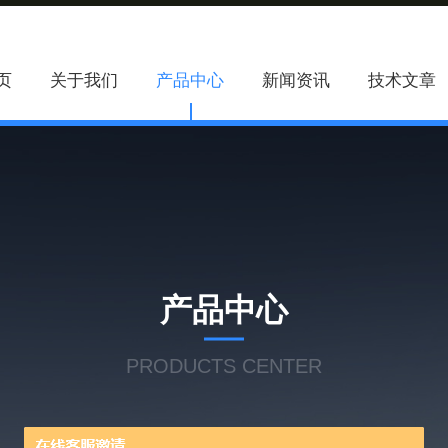
页
关于我们
产品中心
新闻资讯
技术文章
产品中心
PRODUCTS CENTER