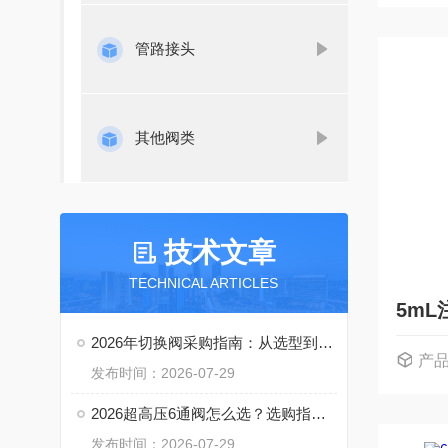
管路接头
其他阀类
技术文章
TECHNICAL ARTICLES
5mL
2026年切换阀采购指南：从选型到驱动方式全维度解析
产
发布时间：2026-07-29
2026超高压6通阀怎么选？选购指南来了
发布时间：2026-07-29