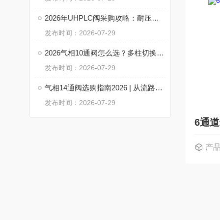
2026年UHPLC阀采购攻略：耐压等级、阀体材质、流路设计三维评估
发布时间：2026-07-29
2026气相10通阀怎么选？多柱切换核心部件选型参考
发布时间：2026-07-29
气相14通阀选购指南2026 | 从流路设计到密封技术一次讲透
发布时间：2026-07-29
产