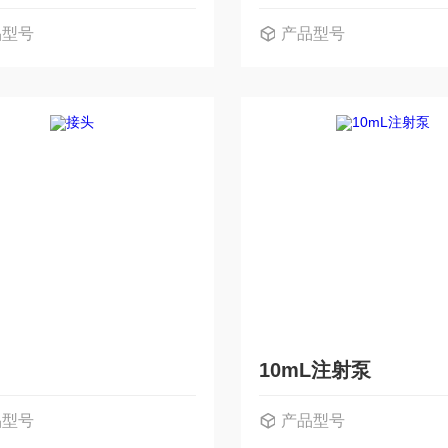
品型号
产品型号
10mL注射泵
品型号
产品型号