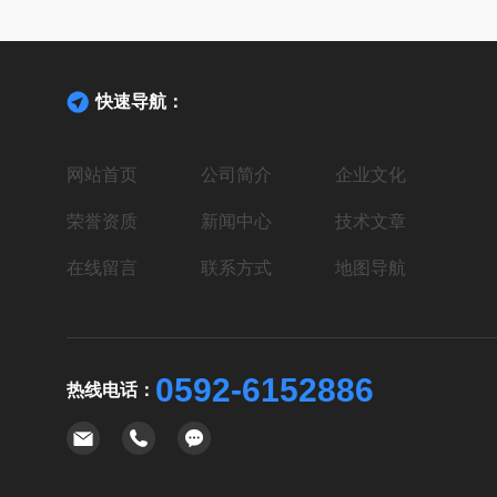
快速导航：
网站首页
公司简介
企业文化
荣誉资质
新闻中心
技术文章
在线留言
联系方式
地图导航
0592-6152886
热线电话：