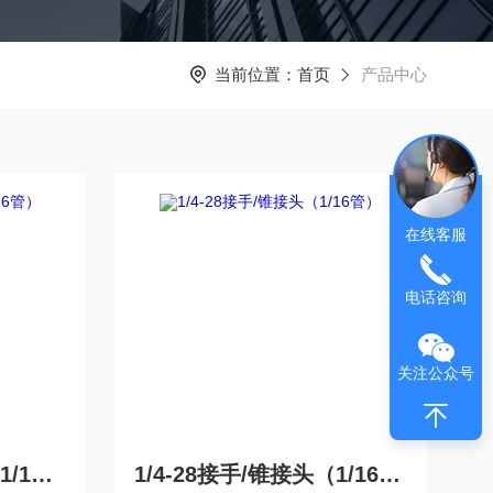
当前位置：
首页
产品中心
在线客服
电话咨询
关注公众号
1/4-28接手/ 锥接头（1/16管）
1/4-28接手/锥接头（1/16管）