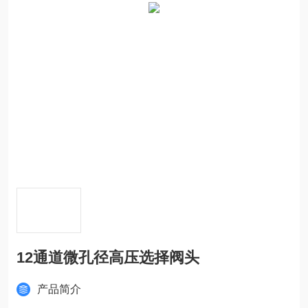
12通道微孔径高压选择阀头
产品简介