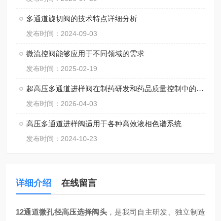
多通道旋切阀的技术特点详细分析
发布时间：2024-09-03
微流控阀能够应用于不同领域的需求
发布时间：2025-02-19
超高压多通道进样阀在制药研发和药品质量控制中的应用
发布时间：2026-04-03
高压多通道进样阀适用于各种高效液相色谱系统
发布时间：2024-10-23
详细介绍
在线留言
12通道微孔径高压选择阀头
，是我司自主研发、独立制造