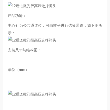
产品功能：
中心孔为公共通道位，可由转子进行选择通道，如下图所
示：
安装尺寸与结构图：
单位（mm）