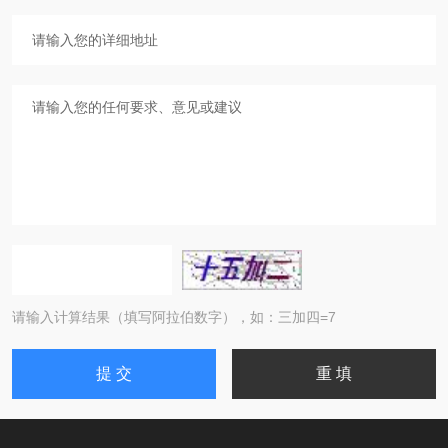
请输入计算结果（填写阿拉伯数字），如：三加四=7