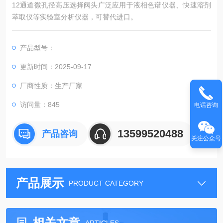
12通道微孔径高压选择阀头广泛应用于液相色谱仪器、快速溶剂
萃取仪等实验室分析仪器，可替代进口。
产品型号：
更新时间：2025-09-17
厂商性质：生产厂家
访问量：845
电话咨询
13599520488
产品咨询
关注公众号
产品展示
PRODUCT CATEGORY
相关文章