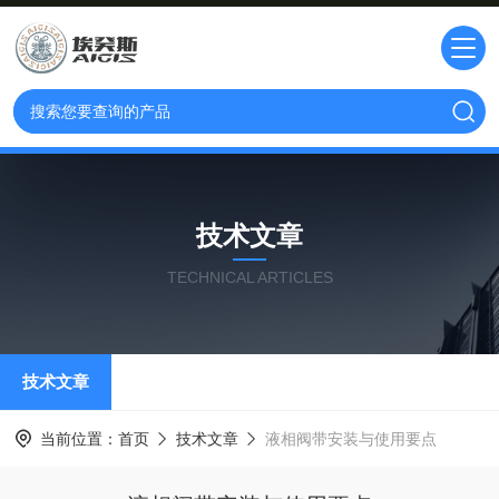
技术文章
TECHNICAL ARTICLES
技术文章
当前位置：
首页
技术文章
液相阀带安装与使用要点