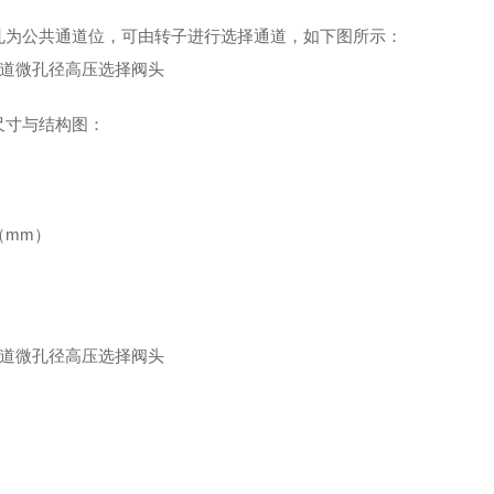
孔为公共通道位，可由转子进行选择通道，如下图所示：
尺寸与结构图：
（mm）