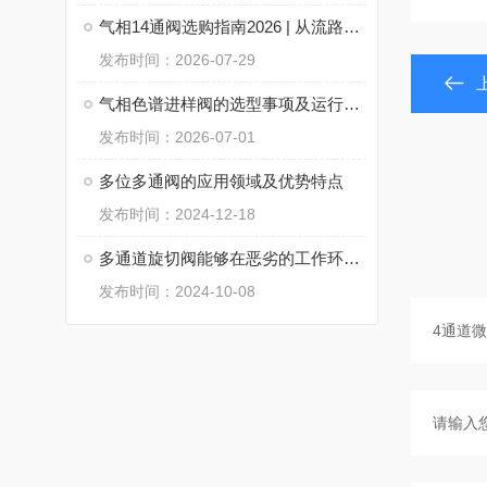
气相14通阀选购指南2026 | 从流路设计到密封技术一次讲透
发布时间：2026-07-29
气相色谱进样阀的选型事项及运行注意要点
发布时间：2026-07-01
多位多通阀的应用领域及优势特点
发布时间：2024-12-18
多通道旋切阀能够在恶劣的工作环境下保持稳定的性能
发布时间：2024-10-08