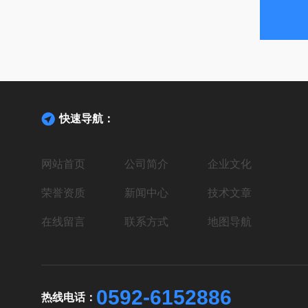
快速导航：
网站首页
公司简介
企业文化
荣誉资质
新闻中心
技术文章
在线留言
联系方式
地图导航
0592-6152886
热线电话：