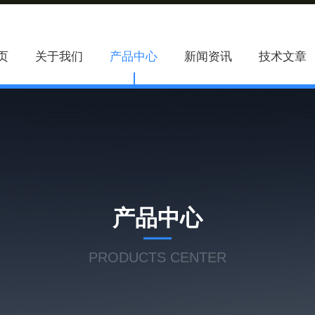
页
关于我们
产品中心
新闻资讯
技术文章
产品中心
PRODUCTS CENTER