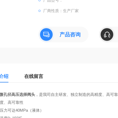
产品型号：
厂商性质：生产厂家
产品咨询
介绍
在线留言
道微孔径高压选择阀头
，是我司自主研发、独立制造的高精度、高可靠
精度、高可靠性
大压力可达40MPa（液体）