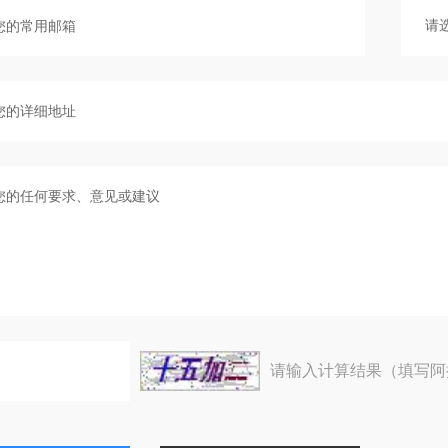
请输入计算结果（填写阿