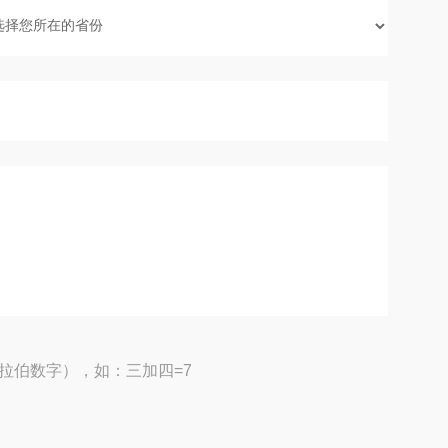
拉伯数字），如：三加四=7