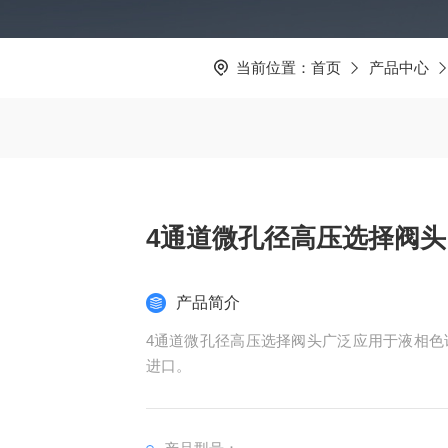
当前位置：
首页
产品中心
4通道微孔径高压选择阀头
产品简介
4通道微孔径高压选择阀头广泛应用于液相色
进口。