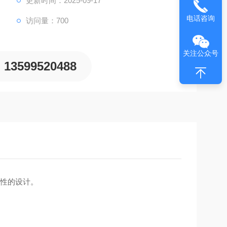
更新时间：2025-09-17
电话咨询
访问量：700
关注公众号
13599520488
性的设计。