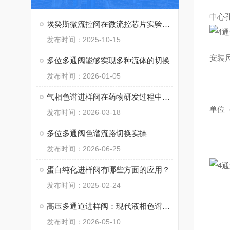
中心
埃癸斯微流控阀在微流控芯片实验中的流体操控技巧
发布时间：2025-10-15
安装
多位多通阀能够实现多种流体的切换
发布时间：2026-01-05
气相色谱进样阀在药物研发过程中的应用
单位
发布时间：2026-03-18
多位多通阀色谱流路切换实操
发布时间：2026-06-25
蛋白纯化进样阀有哪些方面的应用？
发布时间：2025-02-24
高压多通道进样阀：现代液相色谱分析的高通量核心枢纽
发布时间：2026-05-10