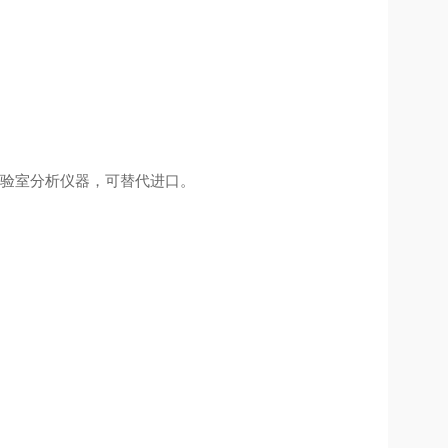
验室分析仪器，可替代进口。