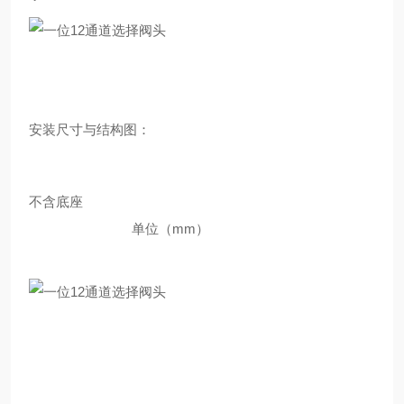
安装尺寸与结构图：
不含底座
单位（mm）