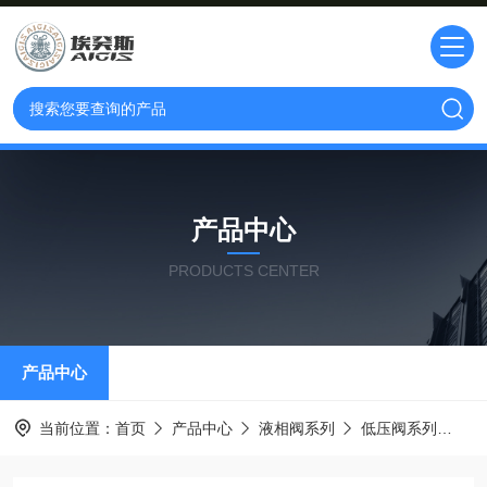
产品中心
PRODUCTS CENTER
产品中心
当前位置：
首页
产品中心
液相阀系列
低压阀系列
一