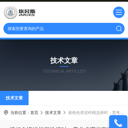
技术文章
TECHNICAL ARTICLES
技术文章
当前位置：
首页
技术文章
液相色谱进样阀选择时，需考虑哪些事项？