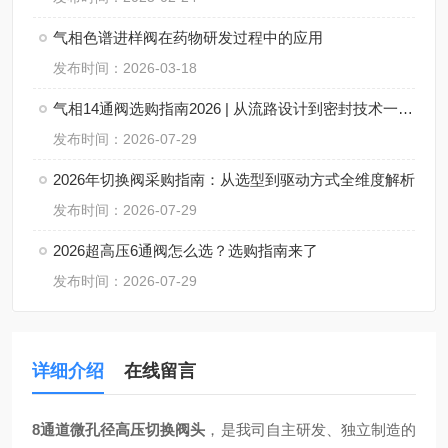
气相色谱进样阀在药物研发过程中的应用
发布时间：2026-03-18
气相14通阀选购指南2026 | 从流路设计到密封技术一次讲透
发布时间：2026-07-29
2026年切换阀采购指南：从选型到驱动方式全维度解析
发布时间：2026-07-29
2026超高压6通阀怎么选？选购指南来了
发布时间：2026-07-29
详细介绍
在线留言
8通道微孔径高压切换阀头
，是我司自主研发、独立制造的