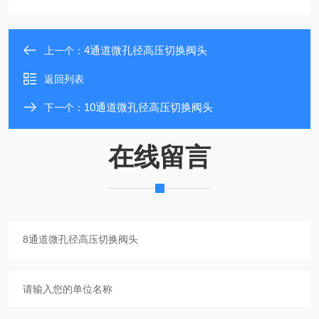
4通道微孔径高压切换阀头
上一个：
返回列表
10通道微孔径高压切换阀头
下一个：
在线留言