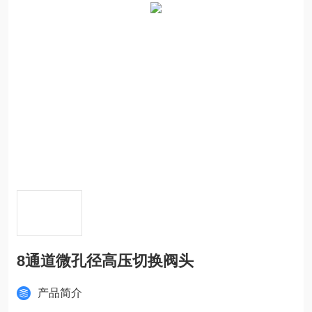
8通道微孔径高压切换阀头
产品简介