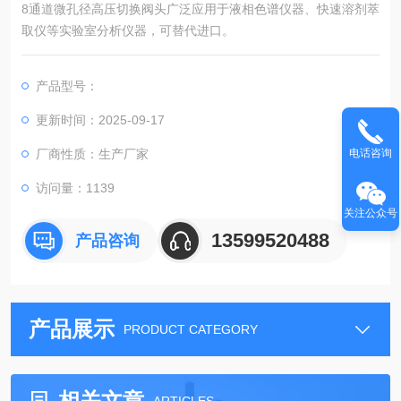
8通道微孔径高压切换阀头广泛应用于液相色谱仪器、快速溶剂萃
取仪等实验室分析仪器，可替代进口。
产品型号：
更新时间：2025-09-17
厂商性质：生产厂家
电话咨询
访问量：1139
关注公众号
13599520488
产品咨询
产品展示
PRODUCT CATEGORY
相关文章