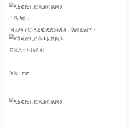
产品功能：
可由转子进行通道状态的切换，功能图如下：
安装尺寸与结构图：
单位（mm）