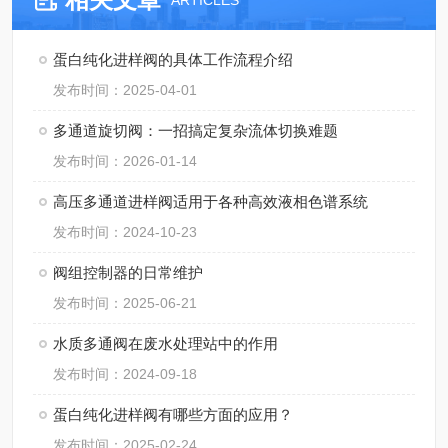
ARTICLES
蛋白纯化进样阀的具体工作流程介绍
发布时间：2025-04-01
多通道旋切阀：一招搞定复杂流体切换难题
发布时间：2026-01-14
高压多通道进样阀适用于各种高效液相色谱系统
发布时间：2024-10-23
阀组控制器的日常维护
发布时间：2025-06-21
水质多通阀在废水处理站中的作用
发布时间：2024-09-18
蛋白纯化进样阀有哪些方面的应用？
发布时间：2025-02-24