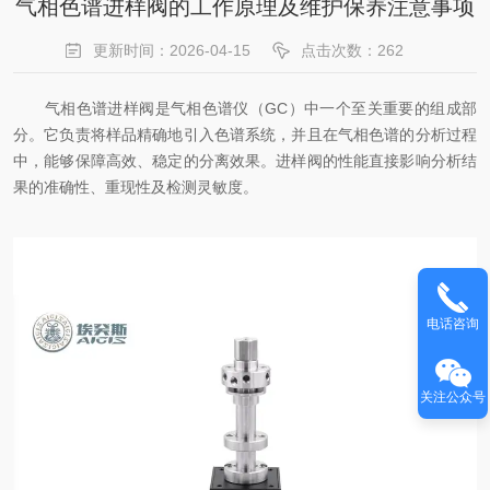
气相色谱进样阀的工作原理及维护保养注意事项
更新时间：2026-04-15
点击次数：262
气相色谱进样阀是气相色谱仪（GC）中一个至关重要的组成部
分。它负责将样品精确地引入色谱系统，并且在气相色谱的分析过程
中，能够保障高效、稳定的分离效果。进样阀的性能直接影响分析结
果的准确性、重现性及检测灵敏度。
电话咨询
关注公众号