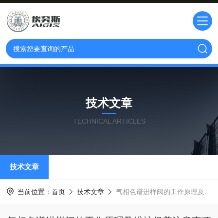
技术文章
TECHNICAL ARTICLES
技术文章
当前位置：
首页
技术文章
气相色谱进样阀的工作原理及维护保养注意事项