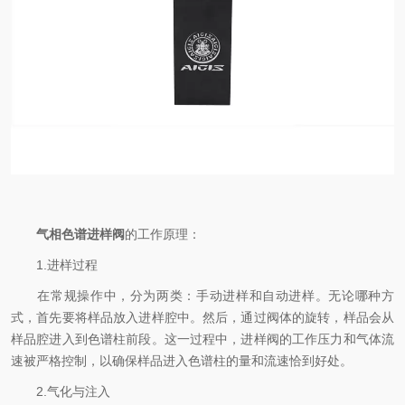
气相色谱进样阀
的工作原理：
1.进样过程
在常规操作中，分为两类：手动进样和自动进样。无论哪种方
式，首先要将样品放入进样腔中。然后，通过阀体的旋转，样品会从
样品腔进入到色谱柱前段。这一过程中，进样阀的工作压力和气体流
速被严格控制，以确保样品进入色谱柱的量和流速恰到好处。
2.气化与注入