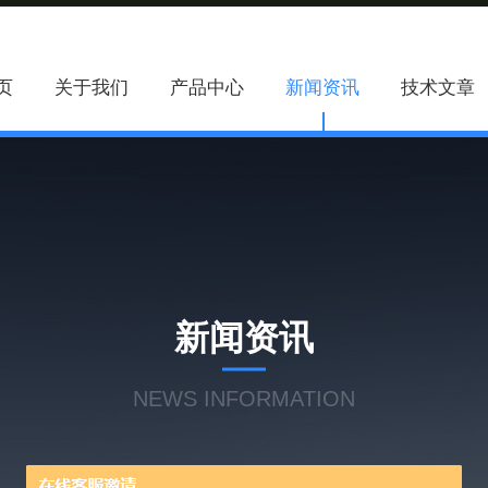
页
关于我们
产品中心
新闻资讯
技术文章
新闻资讯
NEWS INFORMATION