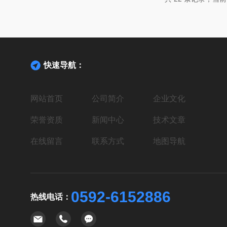
时01分至2025...
快速导航：
网站首页
公司简介
企业文化
荣誉资质
新闻中心
技术文章
在线留言
联系方式
地图导航
0592-6152886
热线电话：