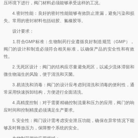
压环境下进行，阀门材料必须能够承受这样的工况。
4.密封性能：良好的密封性能能够有效防止泄漏，避免污染和损
失。常用的密封材料包括硅胶、氟橡胶等。
设计要求：
1.符合GMP标准：生物制药行业遵循良好制造规范（GMP），
阀门的设计和制造必须符合相关标准，以确保产品的安全性和有效
性。
2.无死区设计：阀门的结构应尽量避免死区，以减少流体滞留和
微生物滋生的风险，便于清洗和灭菌。
3.易清洗和消毒：阀门的设计应考虑到清洗和消毒的便利性，通
常采用快速拆卸结构，方便进行全面清洗。
4.高精度控制：对于需要精确控制流量和压力的应用，阀门的响
应时间和控制精度必须满足生产要求。
5.安全性：阀门设计需考虑安全泄压功能，确保在异常情况下能
够及时释放压力，保障整个系统的安全。