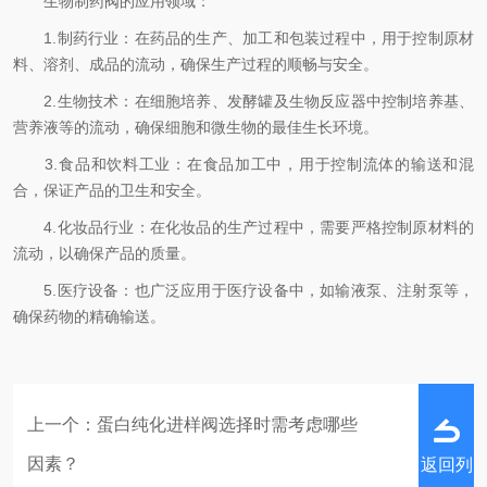
生物制药阀的应用领域：
1.制药行业：在药品的生产、加工和包装过程中，用于控制原材
料、溶剂、成品的流动，确保生产过程的顺畅与安全。
2.生物技术：在细胞培养、发酵罐及生物反应器中控制培养基、
营养液等的流动，确保细胞和微生物的最佳生长环境。
3.食品和饮料工业：在食品加工中，用于控制流体的输送和混
合，保证产品的卫生和安全。
4.化妆品行业：在化妆品的生产过程中，需要严格控制原材料的
流动，以确保产品的质量。
5.医疗设备：也广泛应用于医疗设备中，如输液泵、注射泵等，
确保药物的精确输送。
上一个：
蛋白纯化进样阀选择时需考虑哪些
因素？
返回列