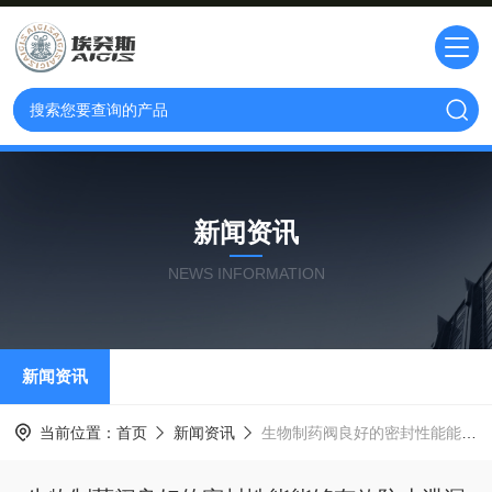
新闻资讯
NEWS INFORMATION
新闻资讯
当前位置：
首页
新闻资讯
生物制药阀良好的密封性能能够有效防止泄漏