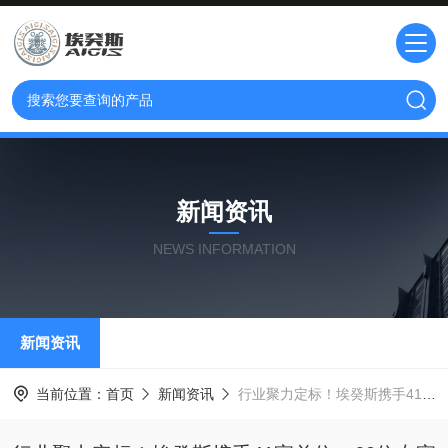
新闻资讯
NEWS INFORMATION
新闻资讯
当前位置：
首页
新闻资讯
行业聚力定标！埃癸斯携手41家单位、60位专家共建的工业仪表智能化国标正式发布