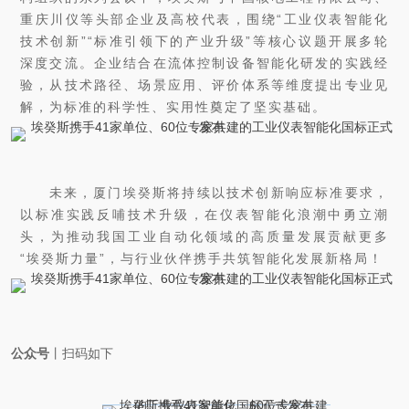
重庆川仪等头部企业及高校代表，围绕“工业仪表智能化
技术创新”“标准引领下的产业升级”等核心议题开展多轮
深度交流。企业结合在流体控制设备智能化研发的实践经
验，从技术路径、场景应用、评价体系等维度提出专业见
解，为标准的科学性、实用性奠定了坚实基础。
未来，厦门埃癸斯将持续以技术创新响应标准要求，
以标准实践反哺技术升级，在仪表智能化浪潮中勇立潮
头，为推动我国工业自动化领域的高质量发展贡献更多
“埃癸斯力量”，与行业伙伴携手共筑智能化发展新格局！
公众号
丨
扫码如下