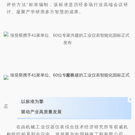
评价方法”标准编制，该标准是历经多场行业高端会议研
讨、凝聚产学研用多方智慧的成果。
以标准为擎
三
驱动产业高质量发展
在由机械工业仪器仪表综合技术经济研究所等权威机
构组织的系列会议中，埃癸斯与中国核电工程有限公司、