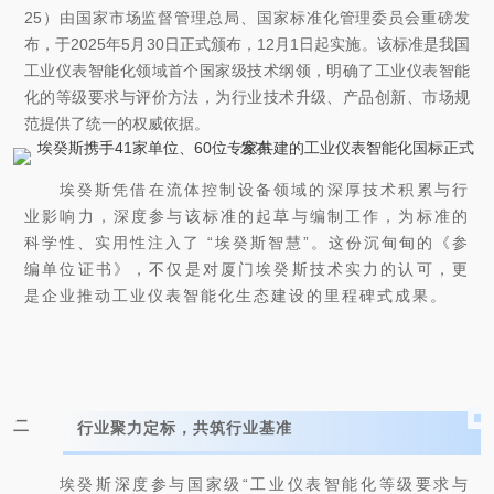
25）由国家市场监督管理总局、国家标准化管理委员会重磅发
布，于2025年5月30日正式颁布，12月1日起实施。该标准是我国
工业仪表智能化领域首个国家级技术纲领，明确了工业仪表智能
化的等级要求与评价方法，为行业技术升级、产品创新、市场规
范提供了统一的权威依据。
埃癸斯凭借在流体控制设备领域的深厚技术积累与行
业影响力，深度参与该标准的起草与编制工作，为标准的
科学性、实用性注入了 “埃癸斯智慧”。这份沉甸甸的《参
编单位证书》，不仅是对厦门埃癸斯技术实力的认可，更
是企业推动工业仪表智能化生态建设的里程碑式成果。
二
行业聚力定标，共筑行业基准
埃癸斯深度参与国家级“工业仪表智能化等级要求与