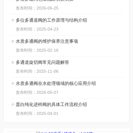
发布时间：2026-06-25
多位多通道阀的工作原理与结构介绍
发布时间：2025-04-23
水质多通阀的维护保养注意事项
发布时间：2025-02-16
多通道旋切阀常见问题解答
发布时间：2025-11-06
水质多通阀在水处理领域的核心应用介绍
发布时间：2026-05-07
蛋白纯化进样阀的具体工作流程介绍
发布时间：2025-04-01