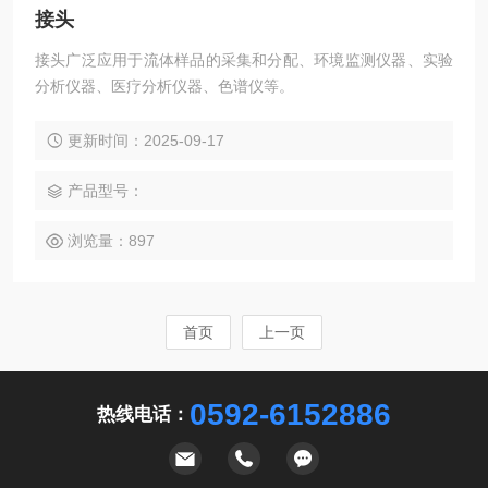
接头
接头广泛应用于流体样品的采集和分配、环境监测仪器、实验
分析仪器、医疗分析仪器、色谱仪等。
更新时间：2025-09-17
产品型号：
浏览量：897
首页
上一页
0592-6152886
热线电话：