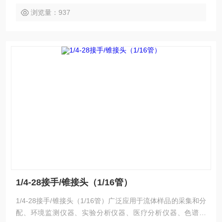
浏览量：937
1/4-28接手/锥接头（1/16管）
1/4-28接手/锥接头（1/16管）广泛应用于流体样品的采集和分
配、环境监测仪器、实验分析仪器、医疗分析仪器、色谱仪