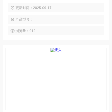
等。
更新时间：2025-09-17
产品型号：
浏览量：912