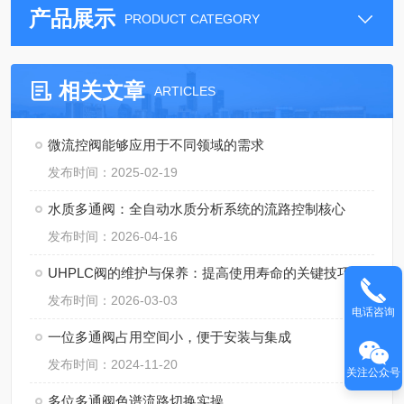
产品展示
PRODUCT CATEGORY
相关文章
ARTICLES
微流控阀能够应用于不同领域的需求
发布时间：2025-02-19
水质多通阀：全自动水质分析系统的流路控制核心
发布时间：2026-04-16
UHPLC阀的维护与保养：提高使用寿命的关键技巧
发布时间：2026-03-03
电话咨询
一位多通阀占用空间小，便于安装与集成
发布时间：2024-11-20
关注公众号
多位多通阀色谱流路切换实操