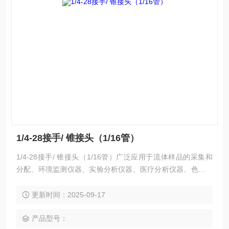
1/4-28接手/ 锥接头（1/16管）
1/4-28接手/ 锥接头（1/16管）广泛应用于流体样品的采集和
分配、环境监测仪器、实验分析仪器、医疗分析仪器、色谱仪
等。
更新时间：2025-09-17
产品型号：