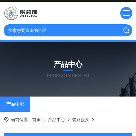
产品中心
PRODUCTS CENTER
产品中心
当前位置：
首页
产品中心
管路接头