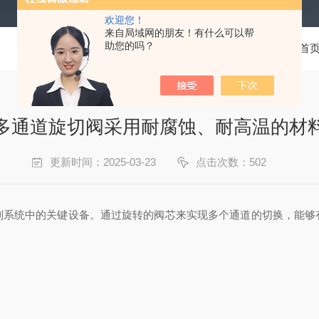
欢迎您！
来自局域网的朋友！有什么可以帮
助您的吗？
当前位置：
首
多通道旋切阀采用耐腐蚀、耐高温的材
更新时间：2025-03-23
点击次数：502
统中的关键设备。通过旋转的阀芯来实现多个通道的切换，能够