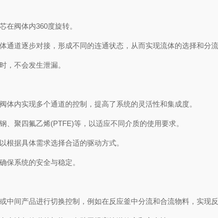
在阀体内360度旋转。
体通道逐步对接，形成不同的连通状态，从而实现流体的选择和分
时，不会发生泄漏。
阀体内实现多个通道的控制，提高了系统的灵活性和集成度。
、聚四氟乙烯(PTFE)等，以适应不同介质的使用要求。
以根据具体需求选择合适的驱动方式。
确保系统的安全与稳定。
或中间产品进行切换控制，例如在反应釜中分流和合流物料，实现反