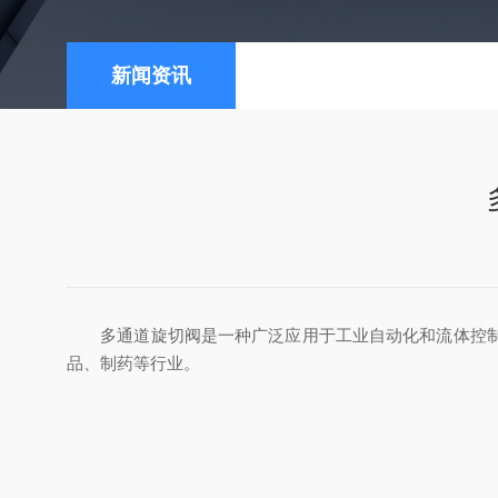
新闻资讯
多通道旋切阀是一种广泛应用于工业自动化和流体控制系
品、制药等行业。