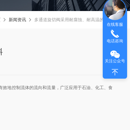
页
新闻资讯
多通道旋切阀采用耐腐蚀、耐高温的材料
在线客服
电话咨询
料
关注公众号
有效地控制流体的流向和流量，广泛应用于石油、化工、食