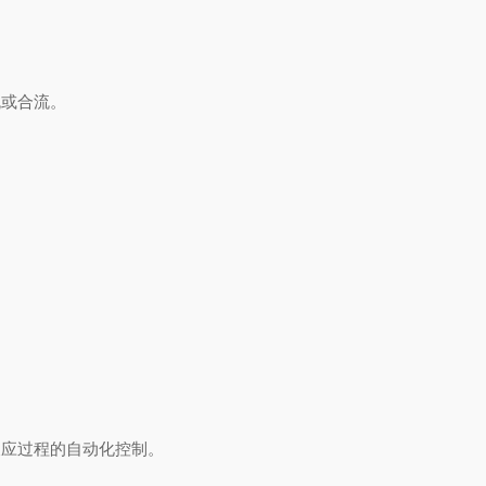
流或合流。
应过程的自动化控制。