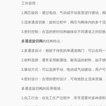
工作原理：
1.阀芯旋转：通过电动、气动或手动装置进行驱动，阀芯
2.流体通道切换：旋转过程中，阀芯与阀体内的多个流
3.密封控制：合适的密封结构确保在不同通道之间切换
多通道旋切阀
的结构特点：
1.多通道设计：相较于传统的单通道阀门，可以在同一
2.材料选择：通常采用耐腐蚀、耐高温的材料，如不锈钢
3.驱动方式：可以选择手动、电动或气动驱动，用户可
4.密封设计：合理的密封设计，可有效防止流体泄漏，
多通道旋切阀的应用领域：
1.化工行业：在化工生产过程中，常常需要对多种原料