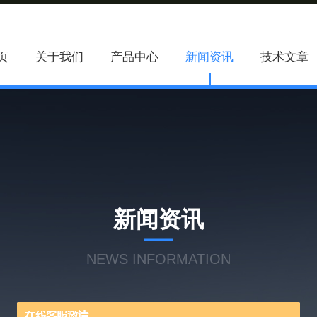
页
关于我们
产品中心
新闻资讯
技术文章
新闻资讯
NEWS INFORMATION