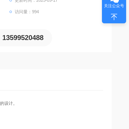
更新时间：2025-09-17
关注公众号
访问量：994
13599520488
的设计。