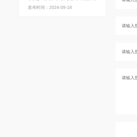
发布时间：2024-09-18