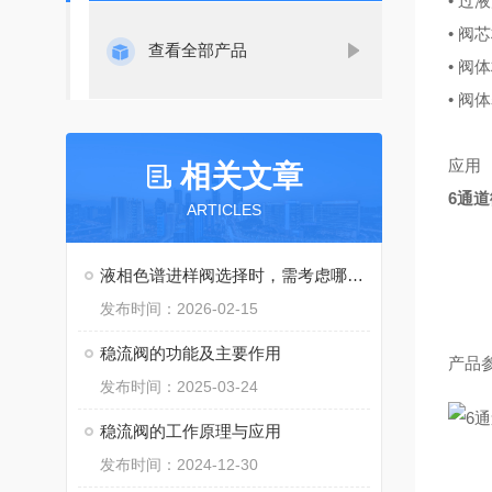
• 过
• 阀
查看全部产品
• 阀
• 
应用
相关文章
6通
ARTICLES
液相色谱进样阀选择时，需考虑哪些事项？
发布时间：2026-02-15
稳流阀的功能及主要作用
产品
发布时间：2025-03-24
稳流阀的工作原理与应用
发布时间：2024-12-30