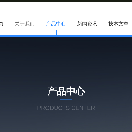
页
关于我们
产品中心
新闻资讯
技术文章
产品中心
PRODUCTS CENTER