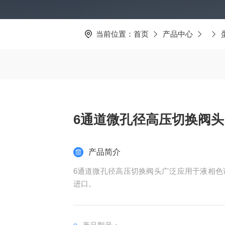
当前位置：
首页
产品中心
6通道微孔径高压切换阀头
产品简介
​6通道微孔径高压切换阀头广泛应用于液相
进口。