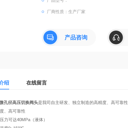
产品型号：
厂商性质：生产厂家
产品咨询
介绍
在线留言
道微孔径高压切换阀头
是我司自主研发、独立制造的高精度、高可靠性
精度、高可靠性
大压力可达40MPa（液体）