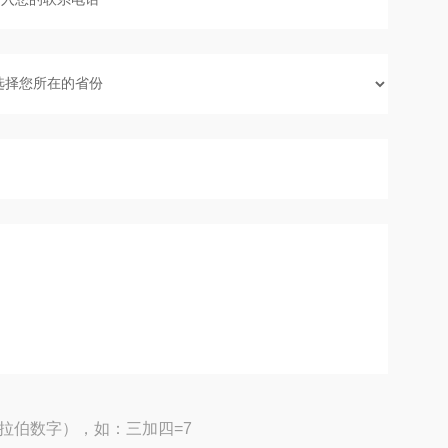
拉伯数字），如：三加四=7