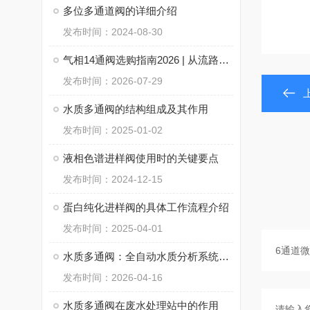
多位多通道阀的详细介绍
发布时间：2024-08-30
气相14通阀选购指南2026 | 从流路设计到密封技术一次讲透
发布时间：2026-07-29
水质多通阀的结构组成及其作用
发布时间：2025-01-02
液相色谱进样阀使用时的关键要点
发布时间：2024-12-15
蛋白纯化进样阀的具体工作流程介绍
发布时间：2025-04-01
水质多通阀：全自动水质分析系统的流路控制核心
发布时间：2026-04-16
水质多通阀在废水处理站中的作用