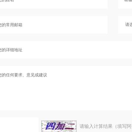
请输入计算结果（填写阿