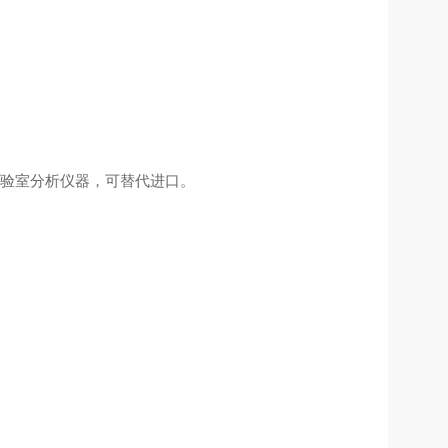
验室分析仪器，可替代进口。