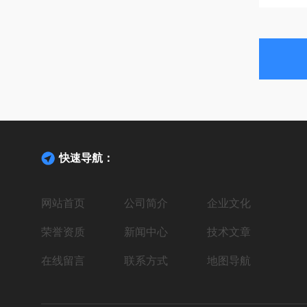
快速导航：
网站首页
公司简介
企业文化
荣誉资质
新闻中心
技术文章
在线留言
联系方式
地图导航