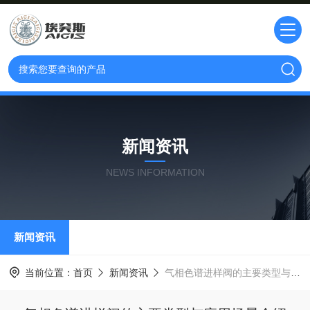
新闻资讯
NEWS INFORMATION
新闻资讯
当前位置：
首页
新闻资讯
气相色谱进样阀的主要类型与应用场景介绍