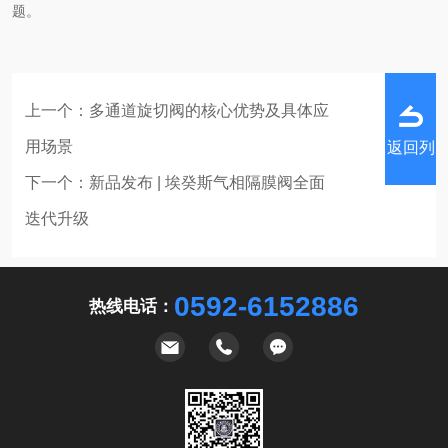
题。
上一个：
多通道旋切阀的核心优势及具体应
用场景
返回列
下一个：
新品发布 | 埃癸斯气相隔膜阀全面
迭代升级
表
0592-6152886
热线电话：