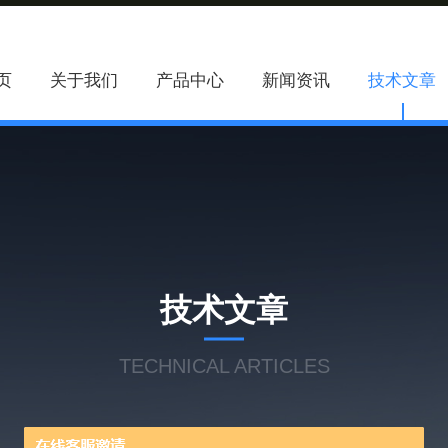
页
关于我们
产品中心
新闻资讯
技术文章
技术文章
TECHNICAL ARTICLES