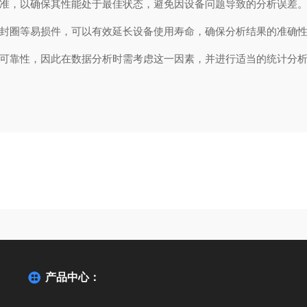
准，以确保其性能处于最佳状态，避免因设备问题导致的分析误差
封圈等易损件，可以有效延长设备使用寿命，确保分析结果的准确
可靠性，因此在数据分析时需考虑这一因素，并进行适当的统计分
用
产品中心：