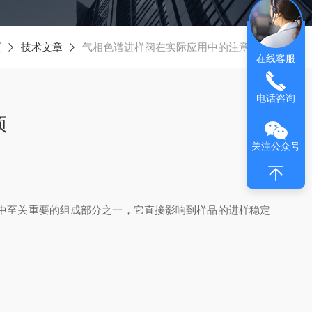
页
技术文章
气相色谱进样阀在实际应用中的注意事项
在线客服
电话咨询
项
关注公众号
中至关重要的组成部分之一，它直接影响到样品的进样稳定