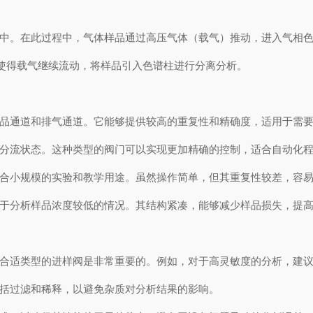
中。在此过程中，气体样品通过高压气体（载气）推动，进入气相
使得载气继续流动，将样品引入色谱柱进行分离分析。
品通道和排气通道。它能够提供较高的重复性和精确度，适用于需要
分流状态。这种类型的阀门可以实现更加精确的控制，适合自动化程
合小规模的实验和教学用途。虽然操作简单，但其重复性较差，容易
于分析样品浓度较低的情况。其结构紧凑，能够减少样品损失，提高
合适类型的进样阀是非常重要的。例如，对于高灵敏度的分析，建议
括过滤和稀释，以避免杂质对分析结果的影响。