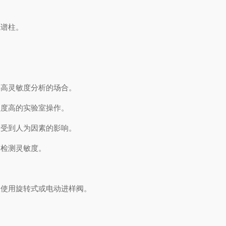
色谱柱。
高灵敏度分析的场合。
度高的实验室操作。
受到人为因素的影响。
检测灵敏度。
使用旋转式或电动进样阀。