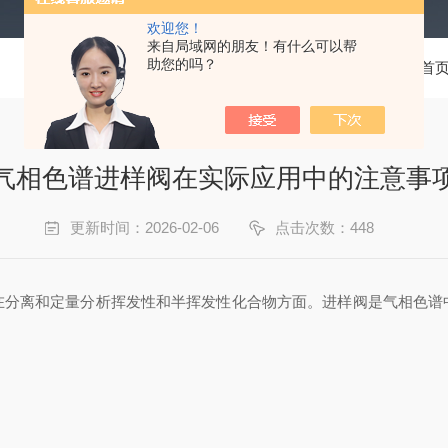
欢迎您！
来自局域网的朋友！有什么可以帮
助您的吗？
当前位置：
首
气相色谱进样阀在实际应用中的注意事
更新时间：2026-02-06
点击次数：448
离和定量分析挥发性和半挥发性化合物方面。进样阀是气相色谱