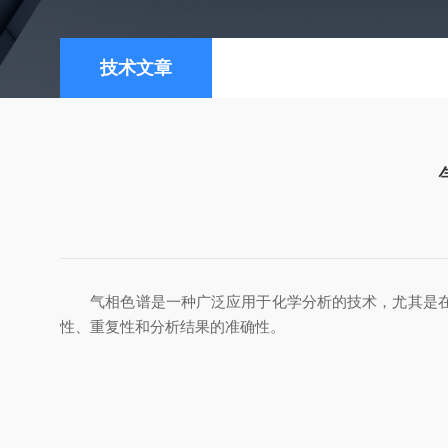
技术文章
气相色谱是一种广泛应用于化学分析的技术，尤其是在分
性、重复性和分析结果的准确性。